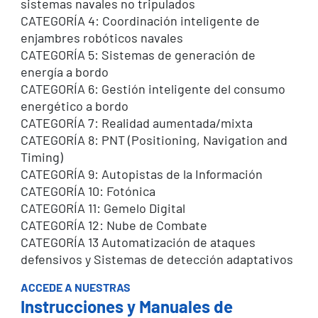
sistemas navales no tripulados
CATEGORÍA 4: Coordinación inteligente de
enjambres robóticos navales
CATEGORÍA 5: Sistemas de generación de
energía a bordo
CATEGORÍA 6: Gestión inteligente del consumo
energético a bordo
CATEGORÍA 7: Realidad aumentada/mixta
CATEGORÍA 8: PNT (Positioning, Navigation and
Timing)
CATEGORÍA 9: Autopistas de la Información
CATEGORÍA 10: Fotónica
CATEGORÍA 11: Gemelo Digital
CATEGORÍA 12: Nube de Combate
CATEGORÍA 13 Automatización de ataques
defensivos y Sistemas de detección adaptativos
ACCEDE A NUESTRAS
Instrucciones y Manuales de