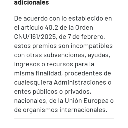
adicionales
De acuerdo con lo establecido en
el artículo 40.2 de la Orden
CNU/161/2025, de 7 de febrero,
estos premios son incompatibles
con otras subvenciones, ayudas,
ingresos o recursos para la
misma finalidad, procedentes de
cualesquiera Administraciones o
entes públicos o privados,
nacionales, de la Unión Europea o
de organismos internacionales.