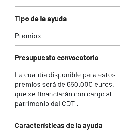
Tipo de la ayuda
Premios.
Presupuesto convocatoria
La cuantía disponible para estos
premios será de 650.000 euros,
que se financiarán con cargo al
patrimonio del CDTI.
Características de la ayuda