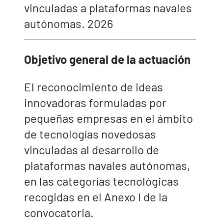
vinculadas a plataformas navales
autónomas. 2026
Objetivo general de la actuación
El reconocimiento de ideas
innovadoras formuladas por
pequeñas empresas en el ámbito
de tecnologías novedosas
vinculadas al desarrollo de
plataformas navales autónomas,
en las categorías tecnológicas
recogidas en el Anexo I de la
convocatoria.