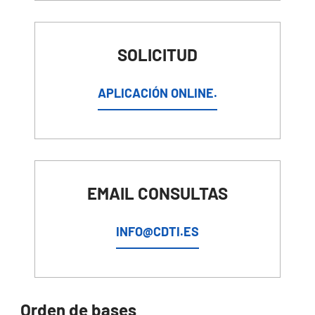
SOLICITUD
APLICACIÓN ONLINE.
EMAIL CONSULTAS
INFO@CDTI.ES
Orden de bases