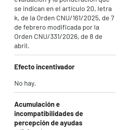
se indican en el artículo 20, letra
k, de la Orden CNU/161/2025, de 7
de febrero modificada por la
Orden CNU/331/2026, de 8 de
abril.
Efecto incentivador
No hay.
Acumulación e
incompatibilidades de
percepción de ayudas