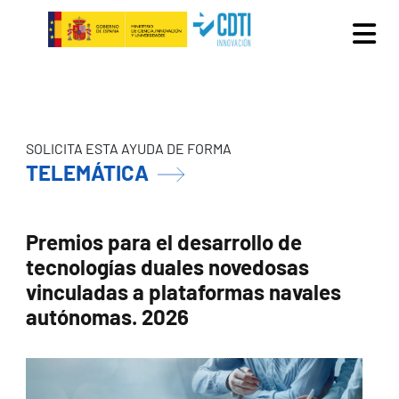
Pasar al contenido principal
SOLICITA ESTA AYUDA DE FORMA
TELEMÁTICA
Premios para el desarrollo de
tecnologías duales novedosas
vinculadas a plataformas navales
autónomas. 2026