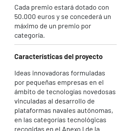
Cada premio estará dotado con
50.000 euros y se concederá un
máximo de un premio por
categoría.
Características del proyecto
Ideas innovadoras formuladas
por pequeñas empresas en el
ámbito de tecnologías novedosas
vinculadas al desarrollo de
plataformas navales autónomas,
en las categorías tecnológicas
recogidas en el Anexo I de la