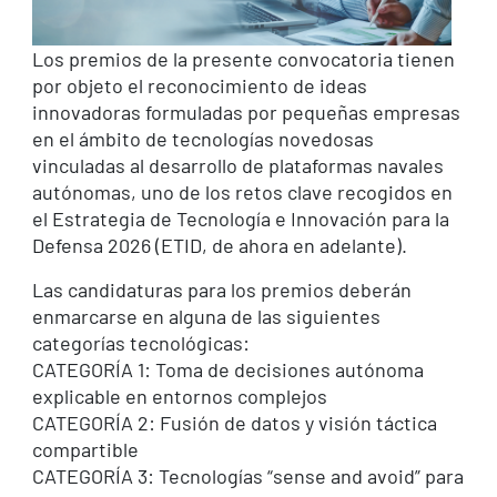
Los premios de la presente convocatoria tienen
por objeto el reconocimiento de ideas
innovadoras formuladas por pequeñas empresas
en el ámbito de tecnologías novedosas
vinculadas al desarrollo de plataformas navales
autónomas, uno de los retos clave recogidos en
el Estrategia de Tecnología e Innovación para la
Defensa 2026 (ETID, de ahora en adelante).
Las candidaturas para los premios deberán
enmarcarse en alguna de las siguientes
categorías tecnológicas:
CATEGORÍA 1: Toma de decisiones autónoma
explicable en entornos complejos
CATEGORÍA 2: Fusión de datos y visión táctica
compartible
CATEGORÍA 3: Tecnologías “sense and avoid” para