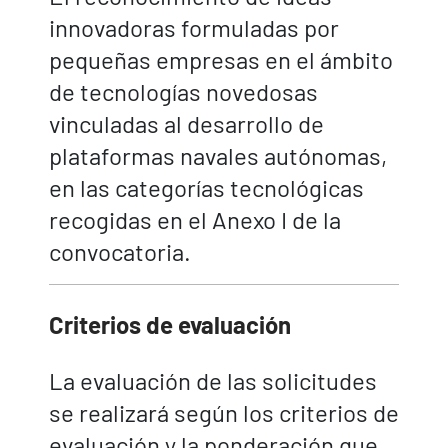
innovadoras formuladas por
pequeñas empresas en el ámbito
de tecnologías novedosas
vinculadas al desarrollo de
plataformas navales autónomas,
en las categorías tecnológicas
recogidas en el Anexo I de la
convocatoria.
Criterios de evaluación
La evaluación de las solicitudes
se realizará según los criterios de
evaluación y la ponderación que