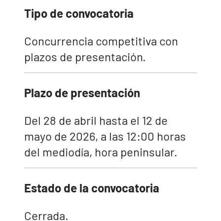
Tipo de convocatoria
Concurrencia competitiva con
plazos de presentación.
Plazo de presentación
Del 28 de abril hasta el 12 de
mayo de 2026, a las 12:00 horas
del mediodía, hora peninsular.
Estado de la convocatoria
Cerrada.