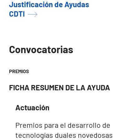
Justificación de Ayudas
CDTI
Convocatorias
PREMIOS
FICHA RESUMEN DE LA AYUDA
Actuación
Premios para el desarrollo de
tecnologías duales novedosas