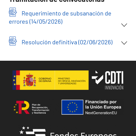
Requerimiento de subsanación de
errores (14/05/2026)
Resolución definitiva (02/06/2026)
Image
Image
Image