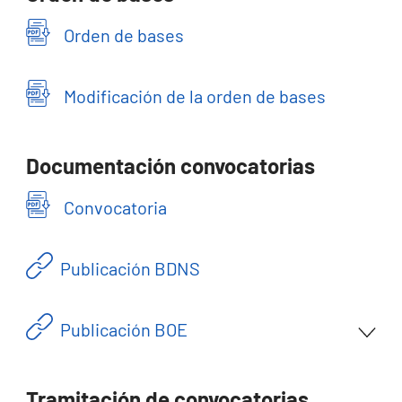
Orden de bases
Modificación de la orden de bases
Documentación convocatorias
Convocatoria
Publicación BDNS
Publicación BOE
Tramitación de convocatorias