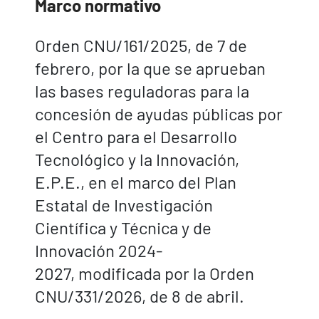
Marco normativo
Orden CNU/161/2025, de 7 de
febrero, por la que se aprueban
las bases reguladoras para la
concesión de ayudas públicas por
el Centro para el Desarrollo
Tecnológico y la Innovación,
E.P.E., en el marco del Plan
Estatal de Investigación
Científica y Técnica y de
Innovación 2024-
2027, modificada por la Orden
CNU/331/2026, de 8 de abril.