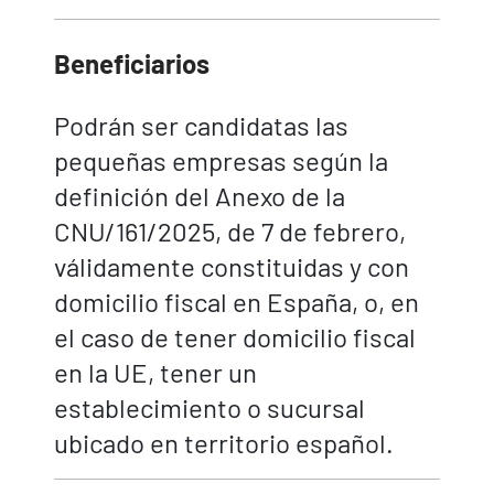
Beneficiarios
Podrán ser candidatas las
pequeñas empresas según la
definición del Anexo de la
CNU/161/2025, de 7 de febrero,
válidamente constituidas y con
domicilio fiscal en España, o, en
el caso de tener domicilio fiscal
en la UE, tener un
establecimiento o sucursal
ubicado en territorio español.