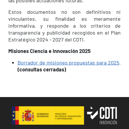
las posibles actuaciones futuras.
Estos documentos no son definitivos ni
vinculantes, su finalidad es meramente
informativa, y responde a los criterios de
transparencia y publicidad recogidos en el Plan
Estratégico 2024 - 2027 del CDTI.
Misiones Ciencia e Innovación 2025
Borrador de misiones propuestas para 2025
.
(consultas cerradas)
Image