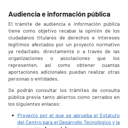
Audiencia e información pública
El trámite de audiencia e información pública
tiene como objetivo recabar la opinión de los
ciudadanos titulares de derechos e intereses
legítimos afectados por un proyecto normativo
ya redactado, directamente o a través de las
organizaciones o asociaciones que los
representen, así como obtener cuantas
aportaciones adicionales puedan realizar otras
personas o entidades.
Se podrán consultar los trámites de consulta
pública previa tanto abiertos como cerrados en
los siguientes enlaces:
Proyecto por el que se aprueba el Estatuto
del Centro para el Desarrollo Tecnológico y la