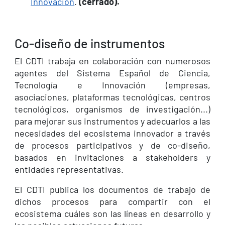
Innovación
.
(cerrado).
Co-diseño de instrumentos
El CDTI trabaja en colaboración con numerosos
agentes del Sistema Español de Ciencia,
Tecnología e Innovación (empresas,
asociaciones, plataformas tecnológicas, centros
tecnológicos, organismos de investigación...)
para mejorar sus instrumentos y adecuarlos a las
necesidades del ecosistema innovador a través
de procesos participativos y de co-diseño,
basados en invitaciones a stakeholders y
entidades representativas.
El CDTI publica los documentos de trabajo de
dichos procesos para compartir con el
ecosistema cuáles son las líneas en desarrollo y