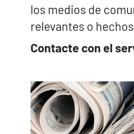
los medios de comun
relevantes o hechos
Contacte con el ser