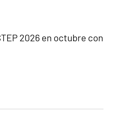
STEP 2026 en octubre con