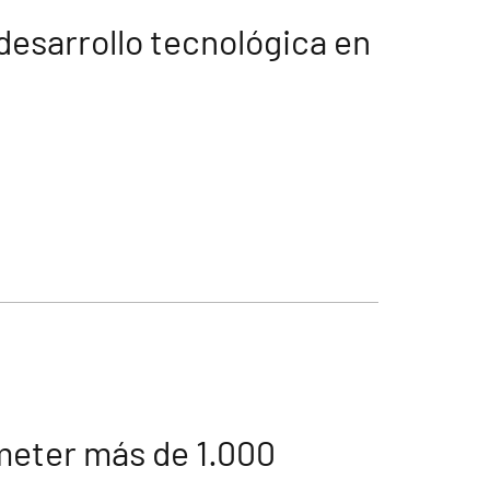
 desarrollo tecnológica en
ometer más de 1.000