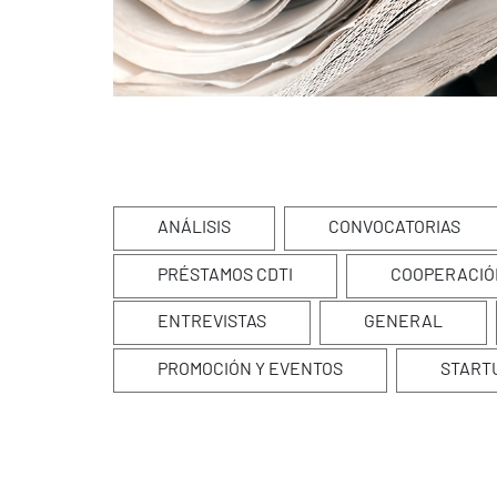
ANÁLISIS
CONVOCATORIAS
PRÉSTAMOS CDTI
COOPERACIÓ
ENTREVISTAS
GENERAL
PROMOCIÓN Y EVENTOS
START