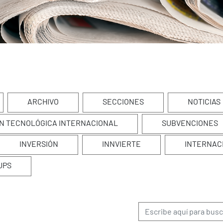
ARCHIVO
SECCIONES
NOTICIAS
N TECNOLÓGICA INTERNACIONAL
SUBVENCIONES
INVERSIÓN
INNVIERTE
INTERNAC
UPS