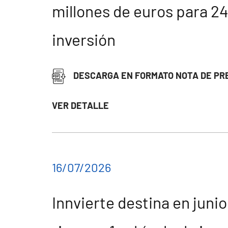
millones de euros para 24
inversión
DESCARGA EN FORMATO NOTA DE PR
VER DETALLE
16/07/2026
Innvierte destina en juni