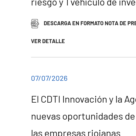
riesgo y 1 vehículo de inv
DESCARGA EN FORMATO NOTA DE PR
VER DETALLE
07/07/2026
El CDTI Innovación y la A
nuevas oportunidades de 
las empresas riojanas