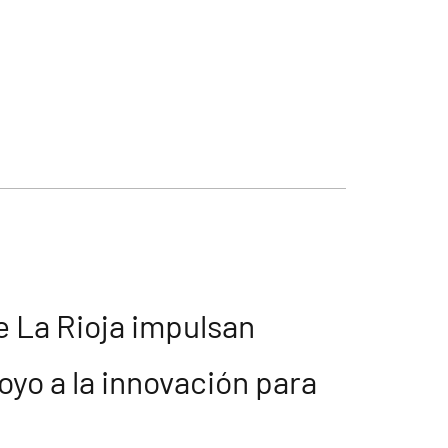
e La Rioja impulsan
yo a la innovación para