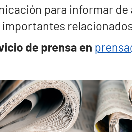
icación para informar de 
 importantes relacionados
vicio de prensa en
prensa