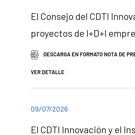
El Consejo del CDTI Innov
proyectos de I+D+I empre
DESCARGA EN FORMATO NOTA DE PR
VER DETALLE
09/07/2026
El CDTI Innovación y el I