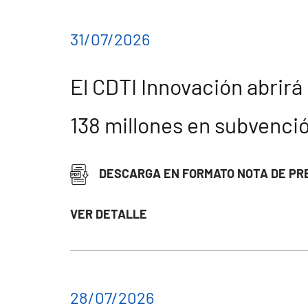
31/07/2026
El CDTI Innovación abri
138 millones en subvenci
DESCARGA EN FORMATO NOTA DE PR
VER DETALLE
28/07/2026