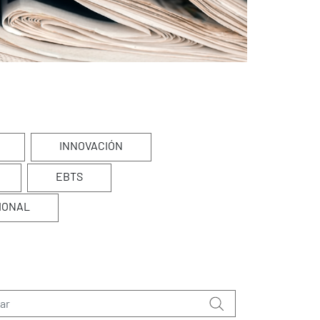
INNOVACIÓN
EBTS
IONAL