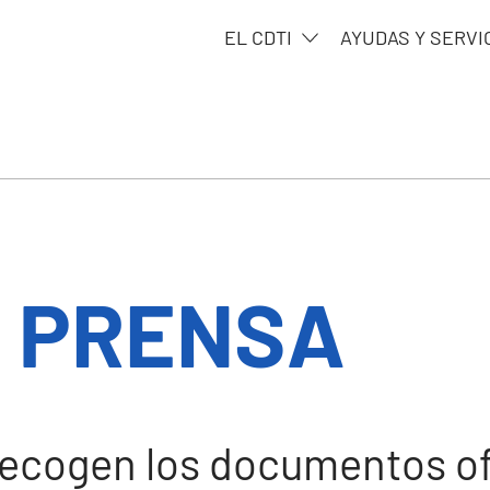
EL CDTI
AYUDAS Y SERVI
 PRENSA
recogen los documentos ofi