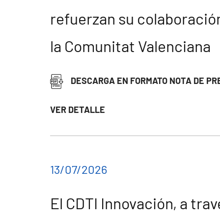
refuerzan su colaboración
la Comunitat Valenciana
DESCARGA EN FORMATO NOTA DE PR
VER DETALLE
13/07/2026
El CDTI Innovación, a tr