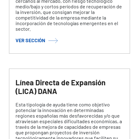
cercanos al mercado, con riesgo tecnológico
medio/bajo y cortos períodos de recuperación de
la inversión, que consigan mejorar la
competitividad de la empresa mediante la
incorporación de tecnologías emergentes en el
sector.
VER SECCIÓN
Línea Directa de Expansión
(LICA) DANA
Esta tipología de ayuda tiene como objetivo
potenciar la innovación en determinadas
regiones españolas más desfavorecidas y/o que
atraviesan especiales dificultades económicas, a
través de la mejora de capacidades de empresas
que propongan proyectos de inversión
tecnológicamente innovadores que faciliten su