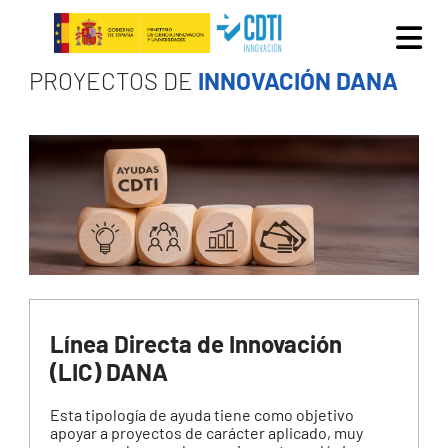
Pasar al contenido principal
PROYECTOS DE
INNOVACIÓN DANA
Línea Directa de Innovación
(LIC) DANA
Esta tipología de ayuda tiene como objetivo
apoyar a proyectos de carácter aplicado, muy