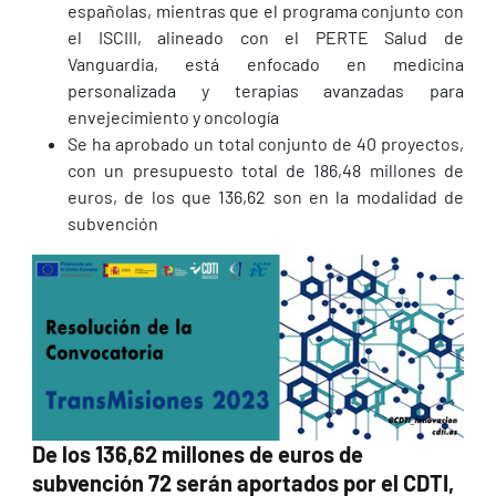
españolas, mientras que el programa conjunto con
el ISCIII, alineado con el PERTE Salud de
Vanguardia, está enfocado en medicina
personalizada y terapias avanzadas para
envejecimiento y oncología
Se ha aprobado un total conjunto de 40 proyectos,
con un presupuesto total de 186,48 millones de
euros, de los que 136,62 son en la modalidad de
subvención
De los 136,62 millones de euros de
subvención 72 serán aportados por el CDTI,