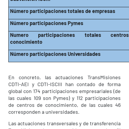
Número participaciones totales de empresas
Número participaciones Pymes
Numero participaciones totales centros
conocimiento
Número participaciones Universidades
En concreto, las actuaciones TransMisiones
CDTI-AEI y CDTI-ISCIII han contado de forma
global con 174 participaciones empresariales (de
las cuales 109 son Pymes) y 112 participaciones
de centros de conocimiento, de las cuales 46
corresponden a universidades.
Las actuaciones transversales y de transferencia