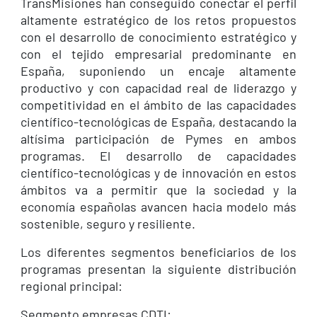
TransMisiones han conseguido conectar el perfil
altamente estratégico de los retos propuestos
con el desarrollo de conocimiento estratégico y
con el tejido empresarial predominante en
España, suponiendo un encaje altamente
productivo y con capacidad real de liderazgo y
competitividad en el ámbito de las capacidades
científico-tecnológicas de España, destacando la
altísima participación de Pymes en ambos
programas. El desarrollo de capacidades
científico-tecnológicas y de innovación en estos
ámbitos va a permitir que la sociedad y la
economía españolas avancen hacia modelo más
sostenible, seguro y resiliente.
Los diferentes segmentos beneficiarios de los
programas presentan la siguiente distribución
regional principal:
Segmento empresas CDTI: