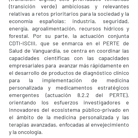
(transición verde) ambiciosas y relevantes
relativas a retos prioritarios para la sociedad y la
economía españolas: industria, seguridad,
energía, agroalimentación, recursos hídricos y
forestal. Por su parte, la actuación conjunta
CDTI-ISCIII, que se enmarca en el PERTE de
Salud de Vanguardia, se centra en coordinar las
capacidades científicas con las capacidades
empresariales para avanzar más rápidamente en
el desarrollo de productos de diagnóstico clínico
para la implementación de medicina
personalizada y medicamentos estratégicos
emergentes (actuación 8.2.2 del PERTE),
orientando los esfuerzos investigadores e
innovadores del ecosistema público-privado en
el ámbito de la medicina personalizada y las
terapias avanzadas, enfocadas al envejecimiento
y la oncología.