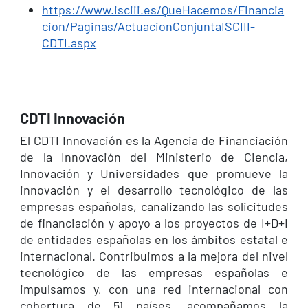
https://www.isciii.es/QueHacemos/Financia
cion/Paginas/ActuacionConjuntaISCIII-
CDTI.aspx
CDTI Innovación
El CDTI Innovación es la Agencia de Financiación
de la Innovación del Ministerio de Ciencia,
Innovación y Universidades que promueve la
innovación y el desarrollo tecnológico de las
empresas españolas, canalizando las solicitudes
de financiación y apoyo a los proyectos de I+D+I
de entidades españolas en los ámbitos estatal e
internacional. Contribuimos a la mejora del nivel
tecnológico de las empresas españolas e
impulsamos y, con una red internacional con
cobertura de 51 países, acompañamos la