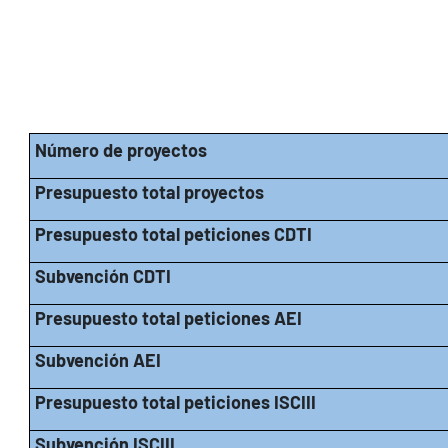
Número de proyectos
Presupuesto total proyectos
Presupuesto total peticiones CDTI
Subvención CDTI
Presupuesto total peticiones AEI
Subvención AEI
Presupuesto total peticiones ISCIII
Subvención ISCIII