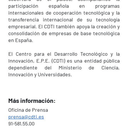
participación española en programas
internacionales de cooperación tecnológica y la
transferencia internacional de su tecnología
empresarial. El CDTI también apoya la creación y
consolidación de empresas de base tecnológica
en España.
El Centro para el Desarrollo Tecnológico y la
Innovación, E.P.E. (CDTI) es una entidad pública
dependiente del Ministerio de Ciencia,
Innovación y Universidades.
Más información:
Oficina de Prensa
prensa@cdti.es
91-581.55.00