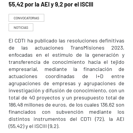
55,42 por la AEI y 9,2 por el ISCIII
CONVOCATORIAS
NOTICIAS
El CDTI ha publicado las resoluciones definitivas
de las actuaciones TransMisiones 2023,
enfocadas en el estímulo de la generación y
transferencia de conocimiento hacia el tejido
empresarial, mediante la financiación de
actuaciones coordinadas de I+D entre
agrupaciones de empresas y agrupaciones de
investigación y difusión de conocimiento, con un
total de 40 proyectos y un presupuesto total de
186,48 millones de euros, de los cuales 136,62 son
financiados con subvención mediante los
distintos instrumentos del CDTI (72), la AEI
(55,42) y el ISCIII (9,2).