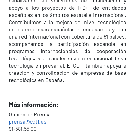
canalizando las solicitudes de financiación y
apoyo a los proyectos de I+D+I de entidades
españolas en los ámbitos estatal e internacional.
Contribuimos a la mejora del nivel tecnológico
de las empresas españolas e impulsamos y, con
una red internacional con cobertura de 51 países,
acompañamos la participación española en
programas internacionales de cooperación
tecnológica y la transferencia internacional de su
tecnología empresarial. El CDTI también apoya la
creación y consolidación de empresas de base
tecnológica en España.
Más información
:
Oficina de Prensa
prensa@cdti.es
91-581.55.00