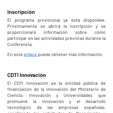
Inscripción
El programa provisional ya está disponible.
Próximamente se abrirá la inscripción y se
proporcionará información sobre cómo
participar en las actividades previstas durante la
Conferencia.
En este
enlace
puede obtener más información.
CDTI Innovación
El CDTI Innovación es la entidad pública de
financiación de la innovación del Ministerio de
Ciencia, Innovación y Universidades que
promueve la innovación y el desarrollo
tecnológico de las empresas españolas,