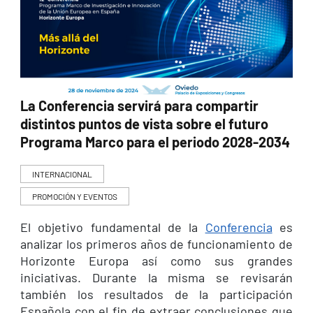
La Conferencia servirá para compartir
distintos puntos de vista sobre el futuro
Programa Marco para el periodo 2028-2034
INTERNACIONAL
PROMOCIÓN Y EVENTOS
El objetivo fundamental de la
Conferencia
es
analizar los primeros años de funcionamiento de
Horizonte Europa así como sus grandes
iniciativas. Durante la misma se revisarán
también los resultados de la participación
Española con el fin de extraer conclusiones que