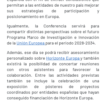
permitan a las entidades de nuestro país mejorar
sus estrategias de participación y
posicionamiento en Europa.
Igualmente, la Conferencia servirá para
compartir distintas perspectivas sobre el futuro
Programa Marco de Investigación e Innovación
de la
Unión Europea
para el periodo 2028-2034.
Además, ese día se podrá recibir asesoramiento
personalizado sobre
Horizonte Europa
y también
existirá la posibilidad de concertar reuniones
con otros asistentes para favorecer la
colaboración. Entre las actividades previstas
también se incluye la celebración de una
exposición de pósteres de proyectos
coordinados por entidades españolas que hayan
conseguido financiación de Horizonte Europa.