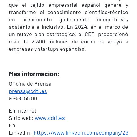
que el tejido empresarial español genere y
transforme el conocimiento científico-técnico
en crecimiento globalmente competitivo,
sostenible e inclusivo. En 2024, en el marco de
un nuevo plan estratégico, el CDTI proporcionó
más de 2.300 millones de euros de apoyo a
empresas y startups españolas.
Más información:
Oficina de Prensa
prensa@cdti.es
91-581.55.00
En Internet
Sitio web:
www.cdti.es
En
Linkedin:
https://www.linkedin.com/company/29