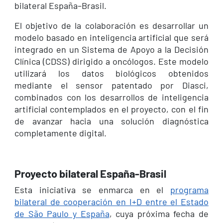
bilateral España–Brasil.
El objetivo de la colaboración es desarrollar un
modelo basado en inteligencia artificial que será
integrado en un Sistema de Apoyo a la Decisión
Clínica (CDSS) dirigido a oncólogos. Este modelo
utilizará los datos biológicos obtenidos
mediante el sensor patentado por Diasci,
combinados con los desarrollos de inteligencia
artificial contemplados en el proyecto, con el fin
de avanzar hacia una solución diagnóstica
completamente digital.
Proyecto bilateral España-Brasil
Esta iniciativa se enmarca en el
programa
bilateral de cooperación en I+D entre el Estado
de São Paulo y España
, cuya próxima fecha de