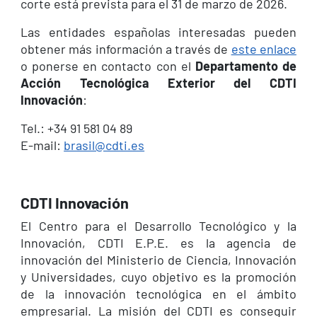
corte está prevista para el 31 de marzo de 2026.
Las entidades españolas interesadas pueden
obtener más información a través de
este enlace
o ponerse en contacto con el
Departamento de
Acción Tecnológica Exterior del CDTI
Innovación
:
Tel.: +34 91 581 04 89
E-mail:
brasil@cdti.es
CDTI Innovación
El Centro para el Desarrollo Tecnológico y la
Innovación, CDTI E.P.E. es la agencia de
innovación del Ministerio de Ciencia, Innovación
y Universidades, cuyo objetivo es la promoción
de la innovación tecnológica en el ámbito
empresarial. La misión del CDTI es conseguir