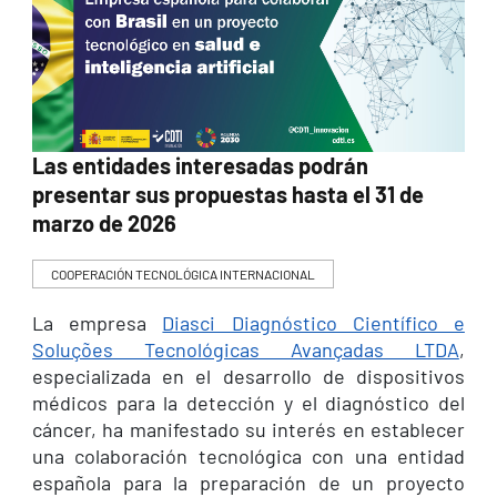
Las entidades interesadas podrán
presentar sus propuestas hasta el 31 de
marzo de 2026
COOPERACIÓN TECNOLÓGICA INTERNACIONAL
La empresa
Diasci Diagnóstico Científico e
Soluções Tecnológicas Avançadas LTDA
,
especializada en el desarrollo de dispositivos
médicos para la detección y el diagnóstico del
cáncer, ha manifestado su interés en establecer
una colaboración tecnológica con una entidad
española para la preparación de un proyecto