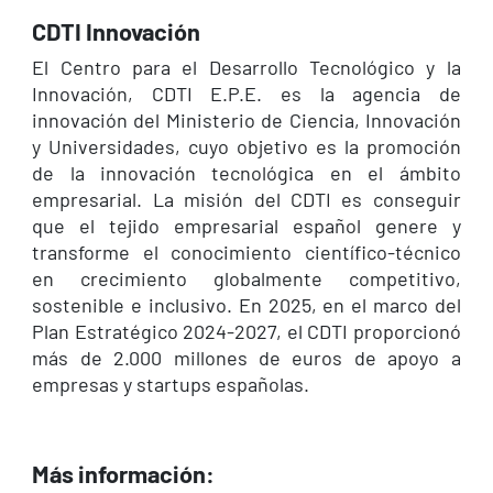
CDTI Innovación
El Centro para el Desarrollo Tecnológico y la
Innovación, CDTI E.P.E. es la agencia de
innovación del Ministerio de Ciencia, Innovación
y Universidades, cuyo objetivo es la promoción
de la innovación tecnológica en el ámbito
empresarial. La misión del CDTI es conseguir
que el tejido empresarial español genere y
transforme el conocimiento científico-técnico
en crecimiento globalmente competitivo,
sostenible e inclusivo. En 2025, en el marco del
Plan Estratégico 2024-2027, el CDTI proporcionó
más de 2.000 millones de euros de apoyo a
empresas y startups españolas.
Más información: