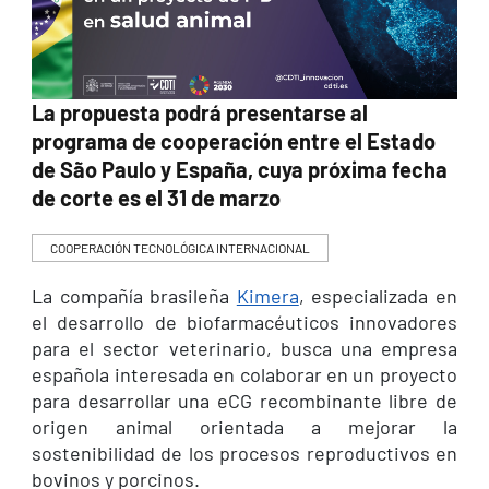
La propuesta podrá presentarse al
programa de cooperación entre el Estado
de São Paulo y España, cuya próxima fecha
de corte es el 31 de marzo
COOPERACIÓN TECNOLÓGICA INTERNACIONAL
La compañía brasileña
Kimera
, especializada en
el desarrollo de biofarmacéuticos innovadores
para el sector veterinario, busca una empresa
española interesada en colaborar en un proyecto
para desarrollar una eCG recombinante libre de
origen animal orientada a mejorar la
sostenibilidad de los procesos reproductivos en
bovinos y porcinos.