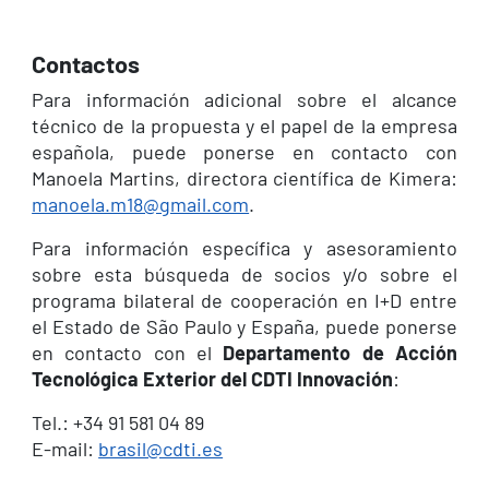
Contactos
Para información adicional sobre el alcance
técnico de la propuesta y el papel de la empresa
española, puede ponerse en contacto con
Manoela Martins, directora científica de Kimera:
manoela.m18@gmail.com
.
Para información específica y asesoramiento
sobre esta búsqueda de socios y/o sobre el
programa bilateral de cooperación en I+D entre
el Estado de São Paulo y España, puede ponerse
en contacto con el
Departamento de Acción
Tecnológica Exterior del CDTI Innovación
:
Tel.: +34 91 581 04 89
E-mail:
brasil@cdti.es