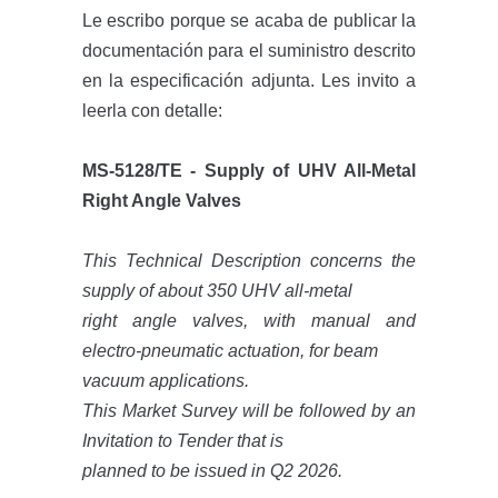
Le escribo porque se acaba de publicar la
documentación para el suministro descrito
en la especificación adjunta. Les invito a
leerla con detalle:
MS-5128/TE - Supply of UHV All-Metal
Right Angle Valves
This Technical Description concerns the
supply of about 350 UHV all-metal
right angle valves, with manual and
electro-pneumatic actuation, for beam
vacuum applications.
This Market Survey will be followed by an
Invitation to Tender that is
planned to be issued in Q2 2026.