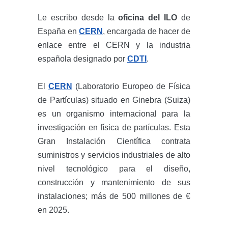
Le escribo desde la
oficina del ILO
de
España en
CERN
, encargada de hacer de
enlace entre el CERN y la industria
española designado por
CDTI
.
El
CERN
(Laboratorio Europeo de Física
de Partículas) situado en Ginebra (Suiza)
es un organismo internacional para la
investigación en física de partículas. Esta
Gran Instalación Científica contrata
suministros y servicios industriales de alto
nivel tecnológico para el diseño,
construcción y mantenimiento de sus
instalaciones; más de 500 millones de €
en 2025.