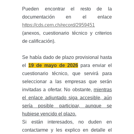
Pueden encontrar el resto de la
documentación en el enlace
https://cds.cern.ch/record/2959451
(anexos, cuestionario técnico y criterios
de calificación).
Se había dado de plazo provisional hasta
el
19 de mayo de 2026
para enviar el
cuestionario técnico, que servirá para
seleccionar a las empresas que serán
invitadas a ofertar. No obstante,
mientras
el enlace adjuntado siga accesible, aún
sería posible participar, aunque se
hubiese vencido el plazo.
Si están interesados, no duden en
contactarme y les explico en detalle el