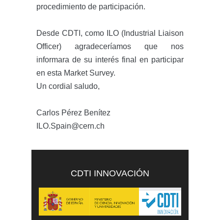
procedimiento de participación.
Desde CDTI, como ILO (Industrial Liaison
Officer) agradeceríamos que nos
informara de su interés final en participar
en esta Market Survey.
Un cordial saludo,
Carlos Pérez Benítez
ILO.Spain@cern.ch
CDTI INNOVACIÓN