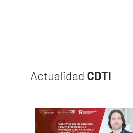
Actualidad
CDTI