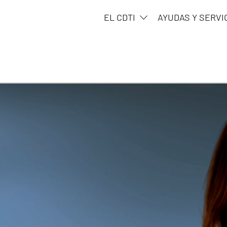
EL CDTI
AYUDAS Y SERVI