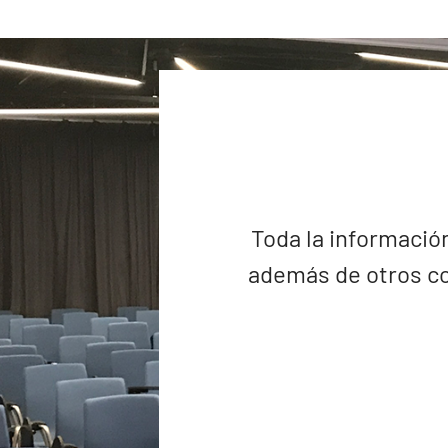
Toda la información
además de otros co