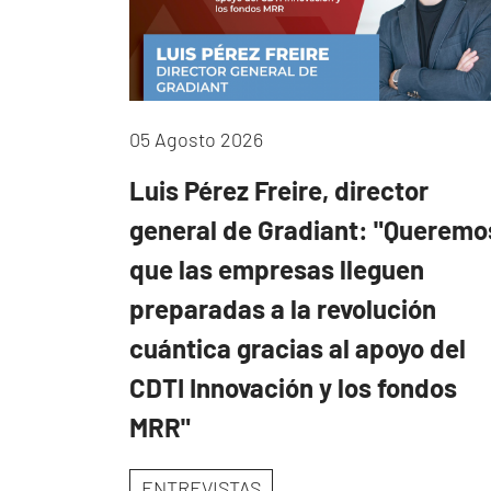
05 Agosto 2026
Luis Pérez Freire, director
general de Gradiant: "Queremo
que las empresas lleguen
preparadas a la revolución
cuántica gracias al apoyo del
CDTI Innovación y los fondos
MRR"
ENTREVISTAS