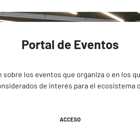
Portal de Eventos
 sobre los eventos que organiza o en los qu
nsiderados de interés para el ecosistema de
ACCESO