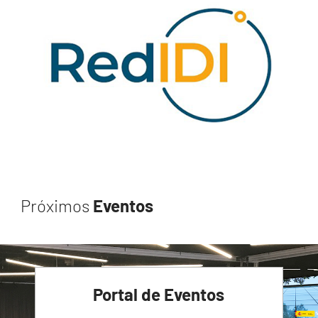
Próximos
Eventos
Portal de Eventos