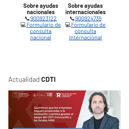
Sobre ayudas
Sobre ayudas
nacionales
internacionales
📞
900923122
📞
900924735
💻
Formulario de
💻
Formulario de
consulta
consulta
nacional
internacional
Actualidad
CDTI