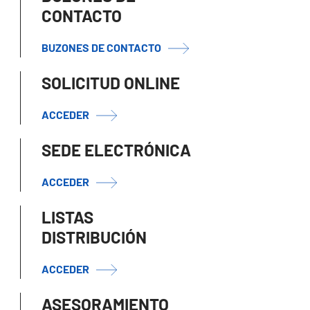
CONTACTO
BUZONES DE CONTACTO
SOLICITUD ONLINE
ACCEDER
SEDE ELECTRÓNICA
ACCEDER
LISTAS
DISTRIBUCIÓN
ACCEDER
ASESORAMIENTO