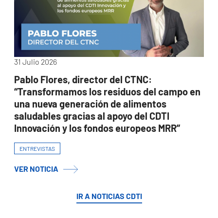
31 Julio 2026
Pablo Flores, director del CTNC:
“Transformamos los residuos del campo en
una nueva generación de alimentos
saludables gracias al apoyo del CDTI
Innovación y los fondos europeos MRR”
ENTREVISTAS
VER NOTICIA
IR A NOTICIAS CDTI