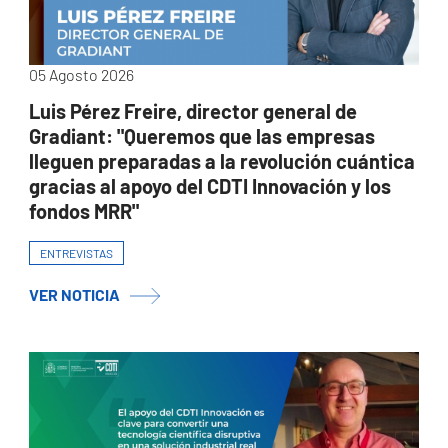
05 Agosto 2026
Luis Pérez Freire, director general de
Gradiant: "Queremos que las empresas
lleguen preparadas a la revolución cuántica
gracias al apoyo del CDTI Innovación y los
fondos MRR"
ENTREVISTAS
VER NOTICIA