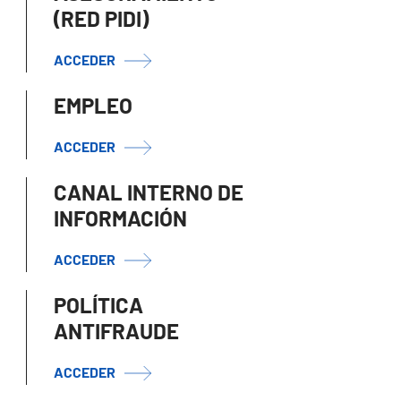
(RED PIDI)
ACCEDER
EMPLEO
ACCEDER
CANAL INTERNO DE
INFORMACIÓN
ACCEDER
POLÍTICA
ANTIFRAUDE
ACCEDER