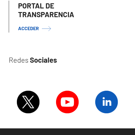
PORTAL DE
TRANSPARENCIA
ACCEDER
Redes
Sociales