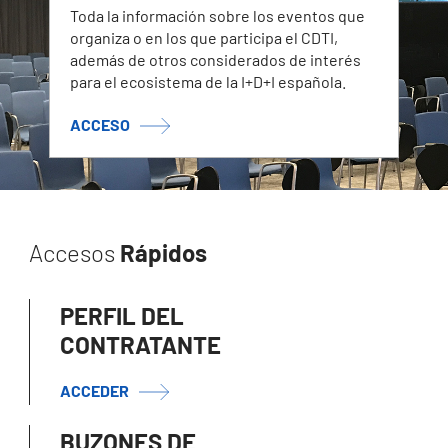
Toda la información sobre los eventos que
organiza o en los que participa el CDTI,
además de otros considerados de interés
para el ecosistema de la I+D+I española.
ACCESO
Accesos
Rápidos
PERFIL DEL
CONTRATANTE
ACCEDER
BUZONES DE