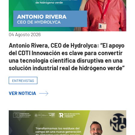
04 Agosto 2026
Antonio Rivera, CEO de Hydrolyca: “El apoyo
del CDTI Innovación es clave para convertir
una tecnología científica disruptiva en una
solución industrial real de hidrógeno verde”
ENTREVISTAS
VER NOTICIA