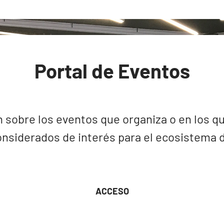
Portal de Eventos
 sobre los eventos que organiza o en los qu
nsiderados de interés para el ecosistema de
ACCESO