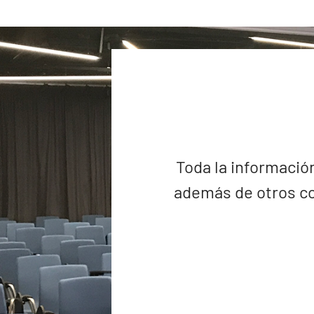
Toda la información
además de otros co