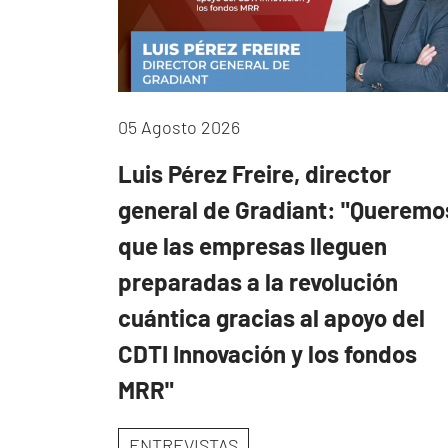
05 Agosto 2026
Luis Pérez Freire, director
general de Gradiant: "Queremo
que las empresas lleguen
preparadas a la revolución
cuántica gracias al apoyo del
CDTI Innovación y los fondos
MRR"
ENTREVISTAS