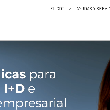
EL CDTI
AYUDAS Y SERVI