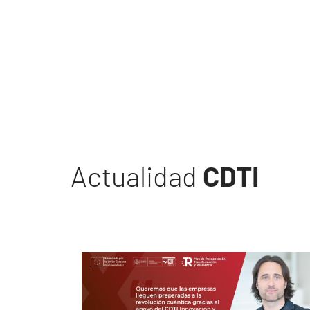
Actualidad
CDTI