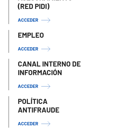
(RED PIDI)
ACCEDER
EMPLEO
ACCEDER
CANAL INTERNO DE
INFORMACIÓN
ACCEDER
POLÍTICA
ANTIFRAUDE
ACCEDER