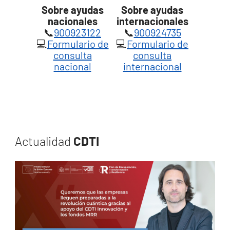
Sobre ayudas
Sobre ayudas
nacionales
internacionales
📞
900923122
📞
900924735
💻
Formulario de
💻
Formulario de
consulta
consulta
nacional
internacional
Actualidad
CDTI