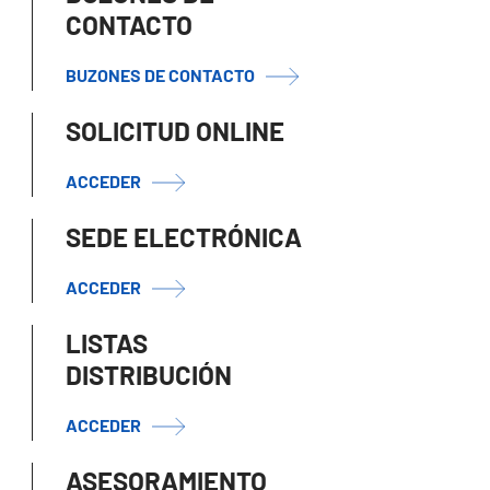
CONTACTO
BUZONES DE CONTACTO
SOLICITUD ONLINE
ACCEDER
SEDE ELECTRÓNICA
ACCEDER
LISTAS
DISTRIBUCIÓN
ACCEDER
ASESORAMIENTO