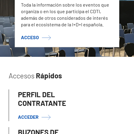
Toda la información sobre los eventos que
organiza o en los que participa el CDTI,
además de otros considerados de interés
para el ecosistema de la I+D+I española.
ACCESO
Accesos
Rápidos
PERFIL DEL
CONTRATANTE
ACCEDER
BUZONES DE