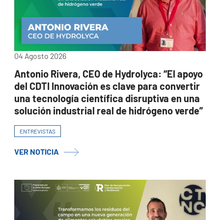
04 Agosto 2026
Antonio Rivera, CEO de Hydrolyca: “El apoyo
del CDTI Innovación es clave para convertir
una tecnología científica disruptiva en una
solución industrial real de hidrógeno verde”
ENTREVISTAS
VER NOTICIA