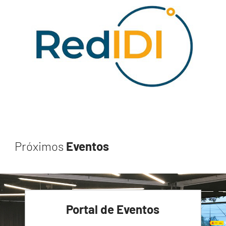
Próximos
Eventos
Portal de Eventos