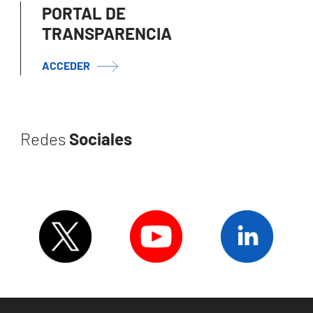
PORTAL DE
TRANSPARENCIA
ACCEDER
Redes
Sociales