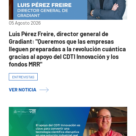
05 Agosto 2026
Luis Pérez Freire, director general de
Gradiant: "Queremos que las empresas
lleguen preparadas a la revolución cuántica
gracias al apoyo del CDTI Innovación y los
fondos MRR"
ENTREVISTAS
VER NOTICIA