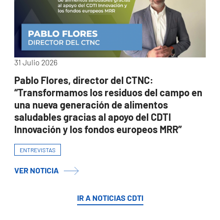
31 Julio 2026
Pablo Flores, director del CTNC:
“Transformamos los residuos del campo en
una nueva generación de alimentos
saludables gracias al apoyo del CDTI
Innovación y los fondos europeos MRR”
ENTREVISTAS
VER NOTICIA
IR A NOTICIAS CDTI