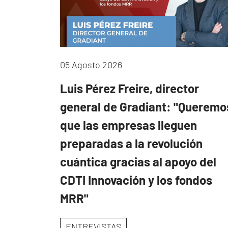
05 Agosto 2026
Luis Pérez Freire, director
general de Gradiant: "Queremo
que las empresas lleguen
preparadas a la revolución
cuántica gracias al apoyo del
CDTI Innovación y los fondos
MRR"
ENTREVISTAS