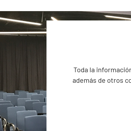
Toda la información
además de otros co