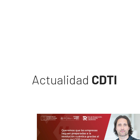
Actualidad
CDTI