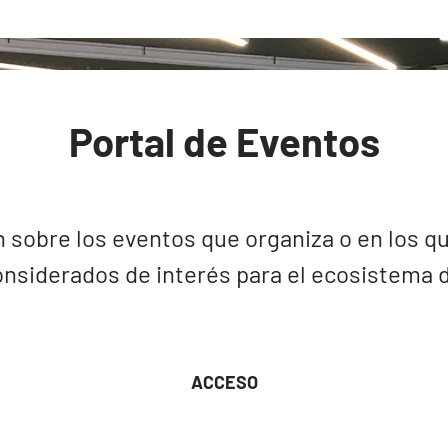
Portal de Eventos
 sobre los eventos que organiza o en los qu
nsiderados de interés para el ecosistema de
ACCESO