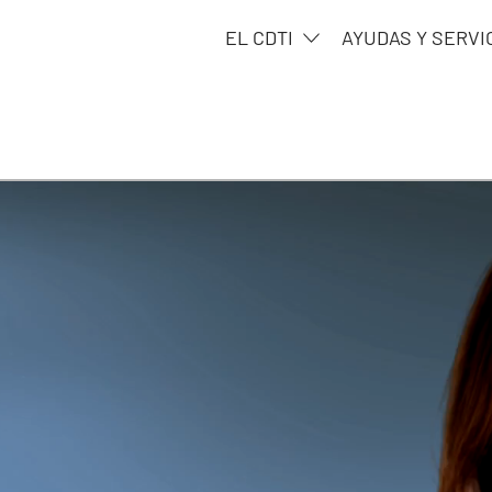
EL CDTI
AYUDAS Y SERVI