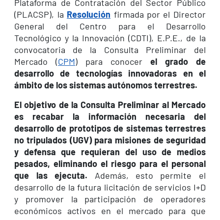
Plataforma de Contratación del Sector Público
(PLACSP), la
Resolución
firmada por el Director
General del Centro para el Desarrollo
Tecnológico y la Innovación (CDTI), E.P.E., de la
convocatoria de la Consulta Preliminar del
Mercado (
CPM
) para conocer
el grado de
desarrollo de tecnologías innovadoras en el
ámbito de los sistemas autónomos terrestres.
El objetivo de la Consulta Preliminar al Mercado
es recabar la información necesaria del
desarrollo de prototipos de sistemas terrestres
no tripulados (UGV) para misiones de seguridad
y defensa que requieran del uso de medios
pesados, eliminando el riesgo para el personal
que las ejecuta.
Además, esto permite el
desarrollo de la futura licitación de servicios I+D
y promover la participación de operadores
económicos activos en el mercado para que