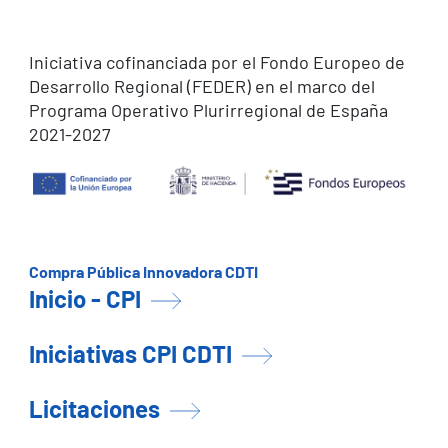
Iniciativa cofinanciada por el Fondo Europeo de
Desarrollo Regional (FEDER) en el marco del
Programa Operativo Plurirregional de España
2021-2027
Compra Pública Innovadora CDTI
Inicio - CPI
Iniciativas CPI CDTI
Licitaciones