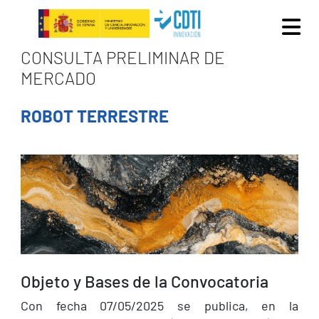
Pasar al contenido principal
CONSULTA PRELIMINAR DE
MERCADO
ROBOT TERRESTRE
Objeto y Bases de la Convocatoria
Con fecha 07/05/2025 se publica, en la