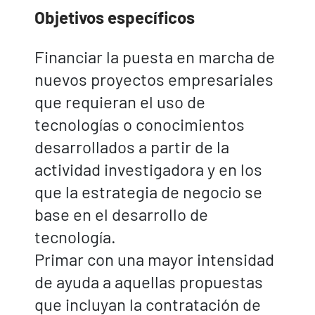
Objetivos específicos
Financiar la puesta en marcha de
nuevos proyectos empresariales
que requieran el uso de
tecnologías o conocimientos
desarrollados a partir de la
actividad investigadora y en los
que la estrategia de negocio se
base en el desarrollo de
tecnología.
Primar con una mayor intensidad
de ayuda a aquellas propuestas
que incluyan la contratación de