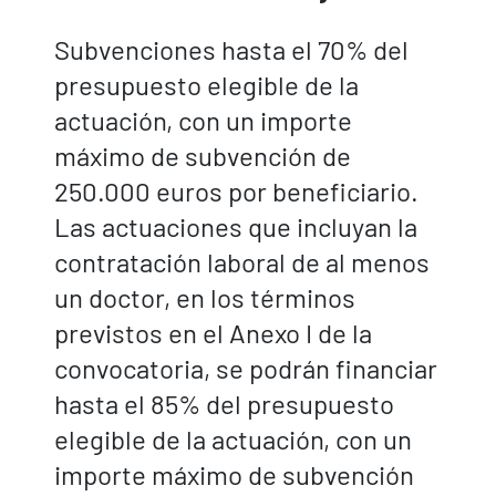
Subvenciones hasta el 70% del
presupuesto elegible de la
actuación, con un importe
máximo de subvención de
250.000 euros por beneficiario.
Las actuaciones que incluyan la
contratación laboral de al menos
un doctor, en los términos
previstos en el Anexo I de la
convocatoria, se podrán financiar
hasta el 85% del presupuesto
elegible de la actuación, con un
importe máximo de subvención