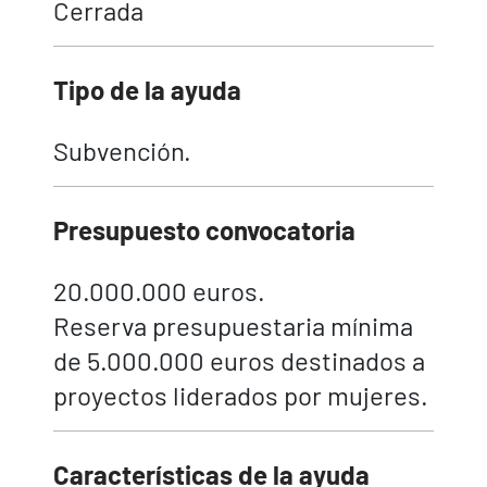
Cerrada
Tipo de la ayuda
Subvención.
Presupuesto convocatoria
20.000.000 euros.
Reserva presupuestaria mínima
de 5.000.000 euros destinados a
proyectos liderados por mujeres.
Características de la ayuda