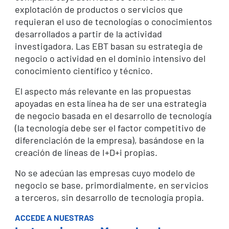
explotación de productos o servicios que
requieran el uso de tecnologías o conocimientos
desarrollados a partir de la actividad
investigadora. Las EBT basan su estrategia de
negocio o actividad en el dominio intensivo del
conocimiento científico y técnico.
El aspecto más relevante en las propuestas
apoyadas en esta línea ha de ser una estrategia
de negocio basada en el desarrollo de tecnología
(la tecnología debe ser el factor competitivo de
diferenciación de la empresa), basándose en la
creación de líneas de I+D+i propias.
No se adecúan las empresas cuyo modelo de
negocio se base, primordialmente, en servicios
a terceros, sin desarrollo de tecnología propia.
ACCEDE A NUESTRAS