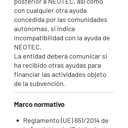
posterior a NEOTEC, así como
con cualquier otra ayuda
concedida por las comunidades
autónomas, si indica
incompatibilidad con la ayuda de
NEOTEC.
La entidad deberá comunicar si
ha recibido otras ayudas para
financiar las actividades objeto
de la subvención.
Marco normativo
Reglamento (UE) 651/2014 de