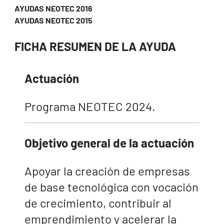
AYUDAS NEOTEC 2016
AYUDAS NEOTEC 2015
FICHA RESUMEN DE LA AYUDA
Actuación
Programa NEOTEC 2024.
Objetivo general de la actuación
Apoyar la creación de empresas
de base tecnológica con vocación
de crecimiento, contribuir al
emprendimiento y acelerar la