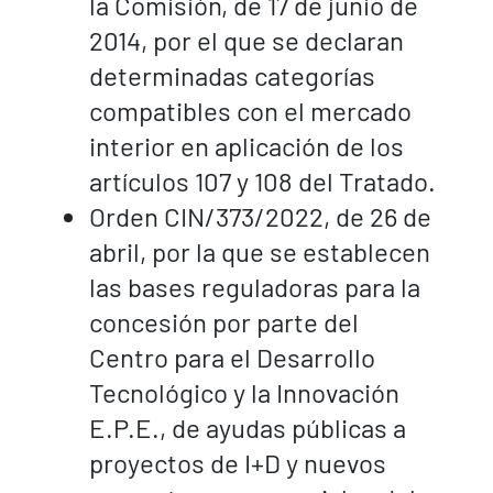
la Comisión, de 17 de junio de
2014, por el que se declaran
determinadas categorías
compatibles con el mercado
interior en aplicación de los
artículos 107 y 108 del Tratado.
Orden CIN/373/2022, de 26 de
abril, por la que se establecen
las bases reguladoras para la
concesión por parte del
Centro para el Desarrollo
Tecnológico y la Innovación
E.P.E., de ayudas públicas a
proyectos de I+D y nuevos