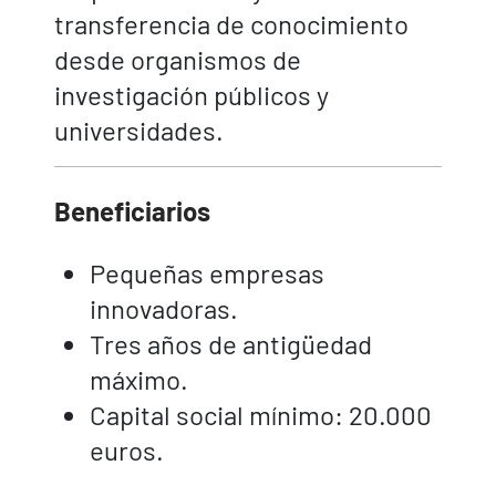
transferencia de conocimiento
desde organismos de
investigación públicos y
universidades.
Beneficiarios
Pequeñas empresas
innovadoras.
Tres años de antigüedad
máximo.
Capital social mínimo: 20.000
euros.