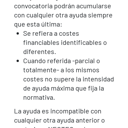
convocatoria podrán acumularse
con cualquier otra ayuda siempre
que esta última:
Se refiera a costes
financiables identificables o
diferentes.
Cuando referida -parcial o
totalmente- a los mismos
costes no supere la intensidad
de ayuda máxima que fija la
normativa.
La ayuda es incompatible con
cualquier otra ayuda anterior o