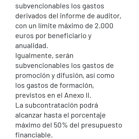
subvencionables los gastos
derivados del informe de auditor,
con un límite máximo de 2.000
euros por beneficiario y
anualidad.
Igualmente, serán
subvencionables los gastos de
promoción y difusión, así como
los gastos de formación,
previstos en el Anexo II.
La subcontratación podrá
alcanzar hasta el porcentaje
máximo del 50% del presupuesto
financiable.