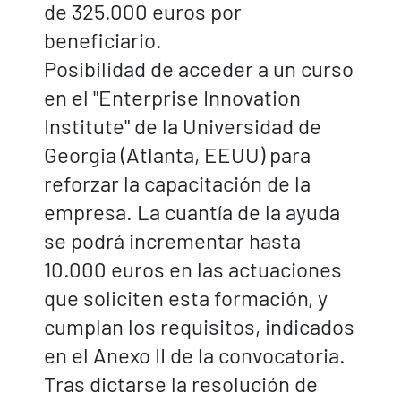
de 325.000 euros por
beneficiario.
Posibilidad de acceder a un curso
en el "Enterprise Innovation
Institute" de la Universidad de
Georgia (Atlanta, EEUU) para
reforzar la capacitación de la
empresa. La cuantía de la ayuda
se podrá incrementar hasta
10.000 euros en las actuaciones
que soliciten esta formación, y
cumplan los requisitos, indicados
en el Anexo II de la convocatoria.
Tras dictarse la resolución de