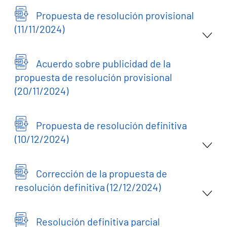
Propuesta de resolución provisional
(11/11/2024)
Acuerdo sobre publicidad de la
propuesta de resolución provisional
(20/11/2024)
Propuesta de resolución definitiva
(10/12/2024)
Corrección de la propuesta de
resolución definitiva (12/12/2024)
Resolución definitiva parcial