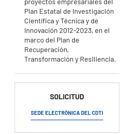
proyectos empresariales del
Plan Estatal de Investigación
Científica y Técnica y de
Innovación 2012-2023, en el
marco del Plan de
Recuperación,
Transformación y Resiliencia.
SOLICITUD
SEDE ELECTRÓNICA DEL CDTI