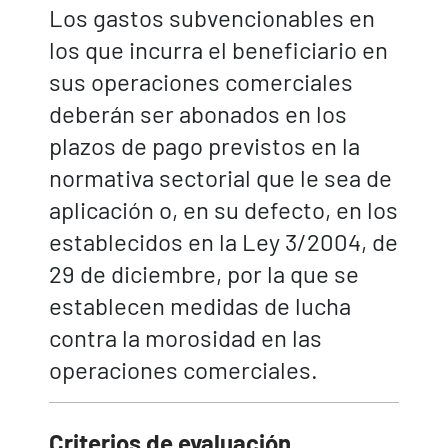
Los gastos subvencionables en
los que incurra el beneficiario en
sus operaciones comerciales
deberán ser abonados en los
plazos de pago previstos en la
normativa sectorial que le sea de
aplicación o, en su defecto, en los
establecidos en la Ley 3/2004, de
29 de diciembre, por la que se
establecen medidas de lucha
contra la morosidad en las
operaciones comerciales.
Criterios de evaluación