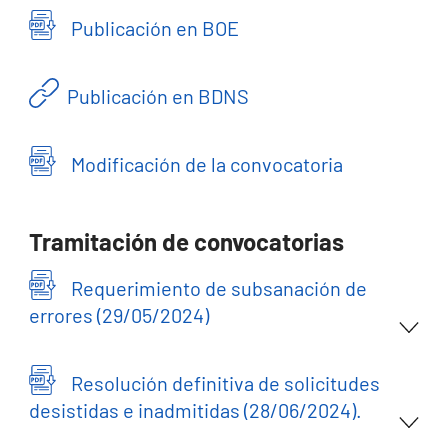
Publicación en BOE
Publicación en BDNS
Modificación de la convocatoria
Tramitación de convocatorias
Requerimiento de subsanación de
errores (29/05/2024)
Resolución definitiva de solicitudes
desistidas e inadmitidas (28/06/2024).