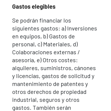
Gastos elegibles
Se podrán financiar los
siguientes gastos: a) Inversiones
en equipos, b) Gastos de
personal, c) Materiales, d)
Colaboraciones externas /
asesoría, e) Otros costes:
alquileres, suministros, cánones
y licencias, gastos de solicitud y
mantenimiento de patentes y
otros derechos de propiedad
industrial, seguros y otros
gastos. También serán