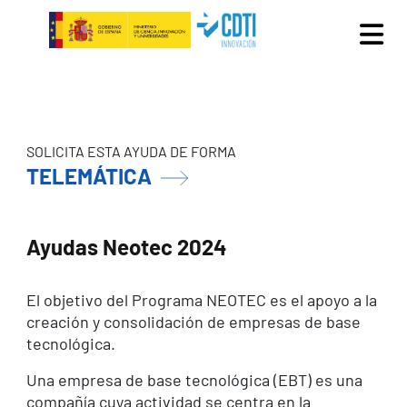
Pasar al contenido principal
SOLICITA ESTA AYUDA DE FORMA
TELEMÁTICA
Ayudas Neotec 2024
El objetivo del Programa NEOTEC es el apoyo a la
creación y consolidación de empresas de base
tecnológica.
Una empresa de base tecnológica (EBT) es una
compañía cuya actividad se centra en la