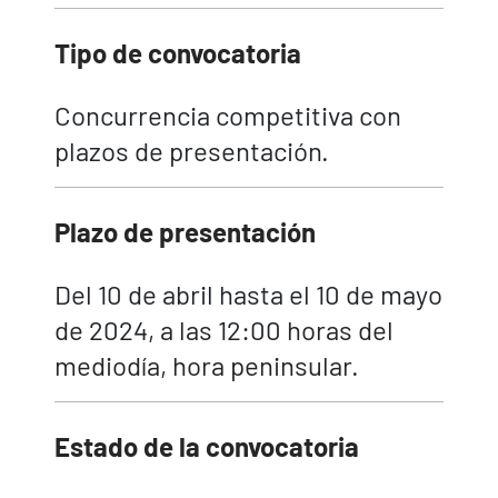
Tipo de convocatoria
Concurrencia competitiva con
plazos de presentación.
Plazo de presentación
Del 10 de abril hasta el 10 de mayo
de 2024, a las 12:00 horas del
mediodía, hora peninsular.
Estado de la convocatoria