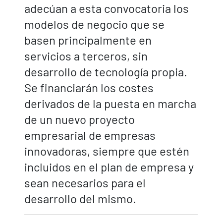
adecúan a esta convocatoria los
modelos de negocio que se
basen principalmente en
servicios a terceros, sin
desarrollo de tecnología propia.
Se financiarán los costes
derivados de la puesta en marcha
de un nuevo proyecto
empresarial de empresas
innovadoras, siempre que estén
incluidos en el plan de empresa y
sean necesarios para el
desarrollo del mismo.