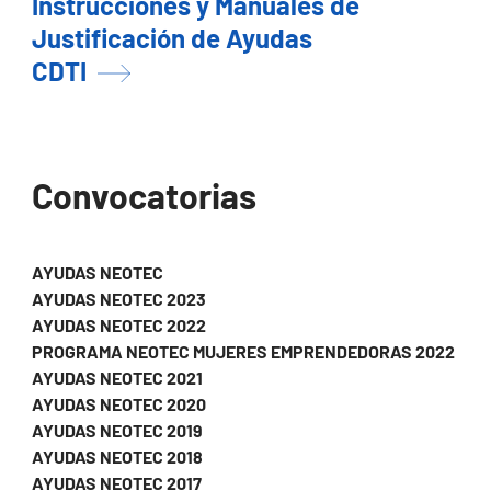
Instrucciones y Manuales de
Justificación de Ayudas
CDTI
Convocatorias
AYUDAS NEOTEC
AYUDAS NEOTEC 2023
AYUDAS NEOTEC 2022
PROGRAMA NEOTEC MUJERES EMPRENDEDORAS 2022
AYUDAS NEOTEC 2021
AYUDAS NEOTEC 2020
AYUDAS NEOTEC 2019
AYUDAS NEOTEC 2018
AYUDAS NEOTEC 2017