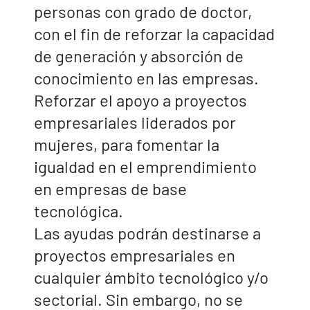
personas con grado de doctor,
con el fin de reforzar la capacidad
de generación y absorción de
conocimiento en las empresas.
Reforzar el apoyo a proyectos
empresariales liderados por
mujeres, para fomentar la
igualdad en el emprendimiento
en empresas de base
tecnológica.
Las ayudas podrán destinarse a
proyectos empresariales en
cualquier ámbito tecnológico y/o
sectorial. Sin embargo, no se