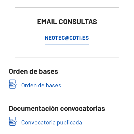
EMAIL CONSULTAS
NEOTEC@CDTI.ES
Orden de bases
Orden de bases
Documentación convocatorias
Convocatoria publicada