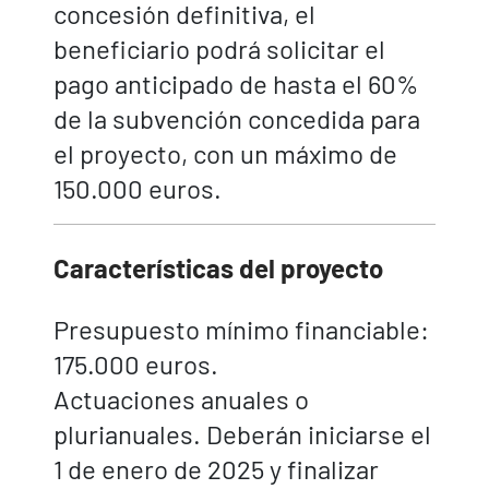
concesión definitiva, el
beneficiario podrá solicitar el
pago anticipado de hasta el 60%
de la subvención concedida para
el proyecto, con un máximo de
150.000 euros.
Características del proyecto
Presupuesto mínimo financiable:
175.000 euros.
Actuaciones anuales o
plurianuales. Deberán iniciarse el
1 de enero de 2025 y finalizar