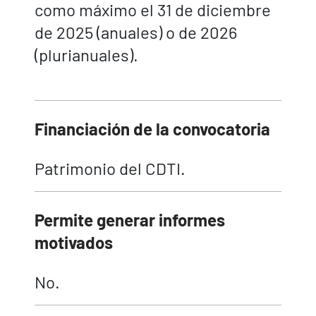
como máximo el 31 de diciembre
de 2025 (anuales) o de 2026
(plurianuales).
Financiación de la convocatoria
Patrimonio del CDTI.
Permite generar informes
motivados
No.