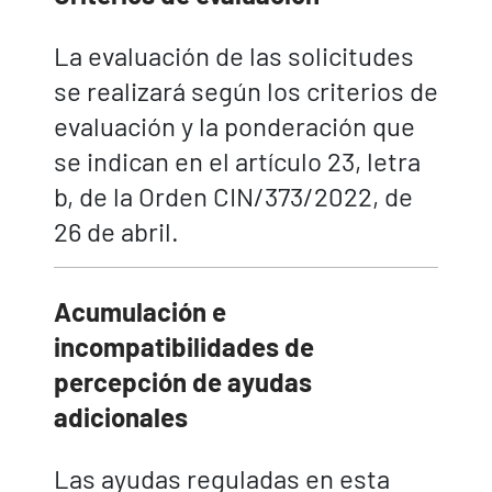
La evaluación de las solicitudes
se realizará según los criterios de
evaluación y la ponderación que
se indican en el artículo 23, letra
b, de la Orden CIN/373/2022, de
26 de abril.
Acumulación e
incompatibilidades de
percepción de ayudas
adicionales
Las ayudas reguladas en esta