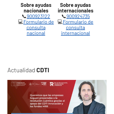
Sobre ayudas
Sobre ayudas
nacionales
internacionales
📞
900923122
📞
900924735
💻
Formulario de
💻
Formulario de
consulta
consulta
nacional
internacional
Actualidad
CDTI