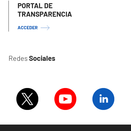
PORTAL DE
TRANSPARENCIA
ACCEDER
Redes
Sociales