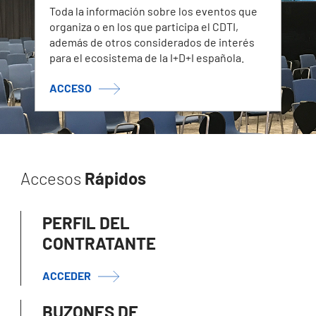
Toda la información sobre los eventos que
organiza o en los que participa el CDTI,
además de otros considerados de interés
para el ecosistema de la I+D+I española.
ACCESO
Accesos
Rápidos
PERFIL DEL
CONTRATANTE
ACCEDER
BUZONES DE