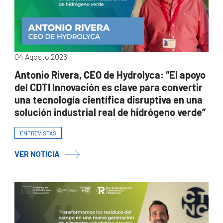
04 Agosto 2026
Antonio Rivera, CEO de Hydrolyca: “El apoyo
del CDTI Innovación es clave para convertir
una tecnología científica disruptiva en una
solución industrial real de hidrógeno verde”
ENTREVISTAS
VER NOTICIA