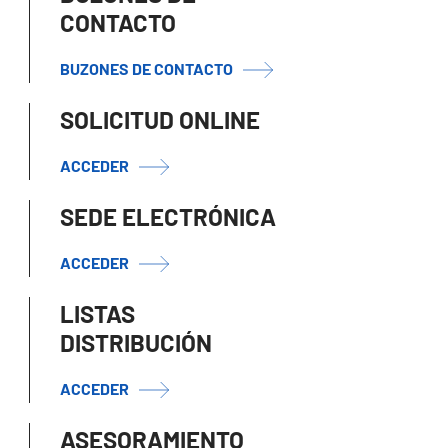
CONTACTO
BUZONES DE CONTACTO
SOLICITUD ONLINE
ACCEDER
SEDE ELECTRÓNICA
ACCEDER
LISTAS
DISTRIBUCIÓN
ACCEDER
ASESORAMIENTO