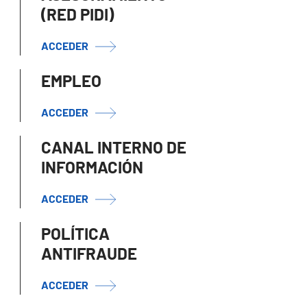
(RED PIDI)
ACCEDER
EMPLEO
ACCEDER
CANAL INTERNO DE
INFORMACIÓN
ACCEDER
POLÍTICA
ANTIFRAUDE
ACCEDER