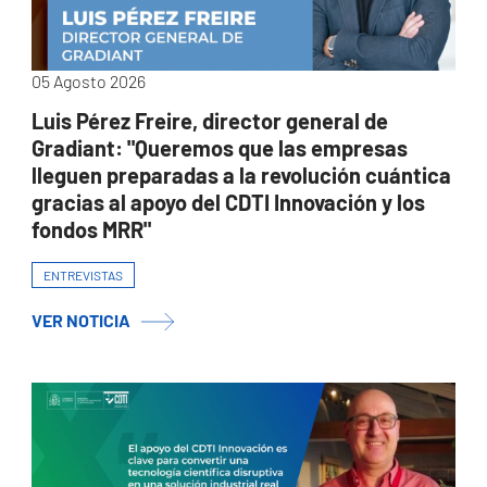
05 Agosto 2026
Luis Pérez Freire, director general de
Gradiant: "Queremos que las empresas
lleguen preparadas a la revolución cuántica
gracias al apoyo del CDTI Innovación y los
fondos MRR"
ENTREVISTAS
VER NOTICIA