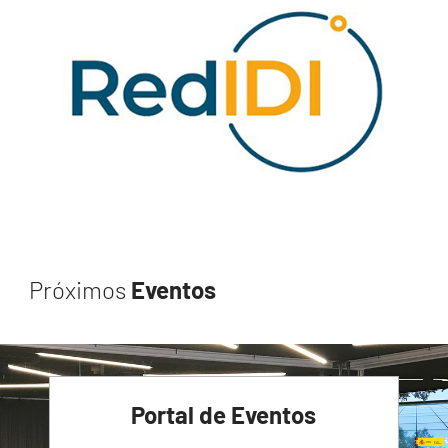
Próximos
Eventos
Portal de Eventos