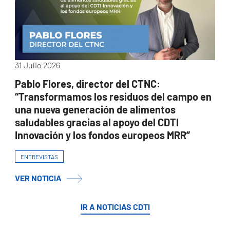
31 Julio 2026
Pablo Flores, director del CTNC:
“Transformamos los residuos del campo en
una nueva generación de alimentos
saludables gracias al apoyo del CDTI
Innovación y los fondos europeos MRR”
ENTREVISTAS
VER NOTICIA
IR A NOTICIAS CDTI