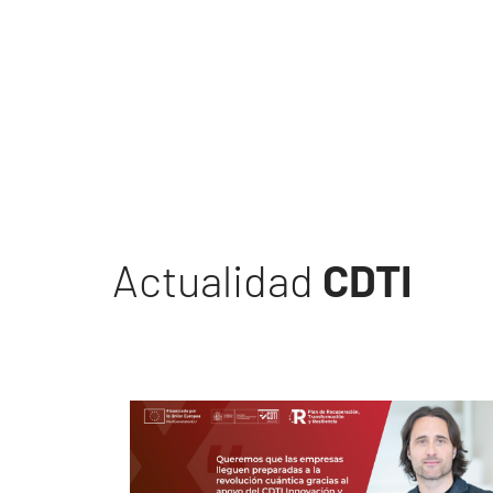
Actualidad
CDTI