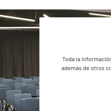
Toda la información
además de otros co