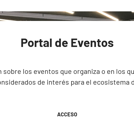
Portal de Eventos
 sobre los eventos que organiza o en los qu
nsiderados de interés para el ecosistema de
ACCESO