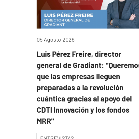
05 Agosto 2026
Luis Pérez Freire, director
general de Gradiant: "Queremo
que las empresas lleguen
preparadas a la revolución
cuántica gracias al apoyo del
CDTI Innovación y los fondos
MRR"
ENTREVISTAS