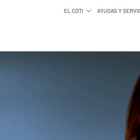
EL CDTI
AYUDAS Y SERVI