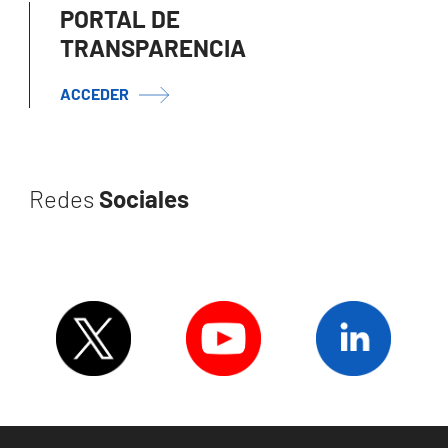
PORTAL DE
TRANSPARENCIA
ACCEDER
Redes
Sociales