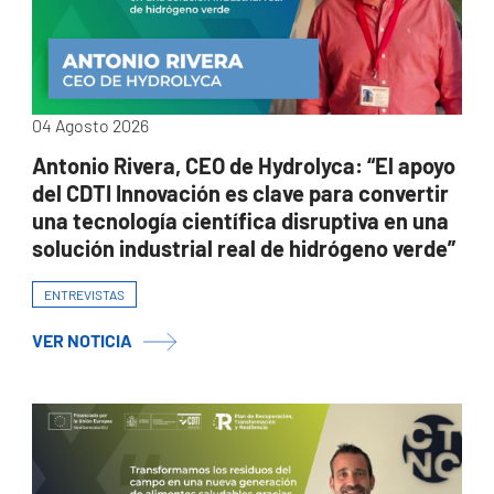
04 Agosto 2026
Antonio Rivera, CEO de Hydrolyca: “El apoyo
del CDTI Innovación es clave para convertir
una tecnología científica disruptiva en una
solución industrial real de hidrógeno verde”
ENTREVISTAS
VER NOTICIA