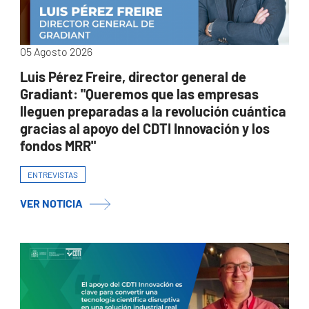
05 Agosto 2026
Luis Pérez Freire, director general de
Gradiant: "Queremos que las empresas
lleguen preparadas a la revolución cuántica
gracias al apoyo del CDTI Innovación y los
fondos MRR"
ENTREVISTAS
VER NOTICIA