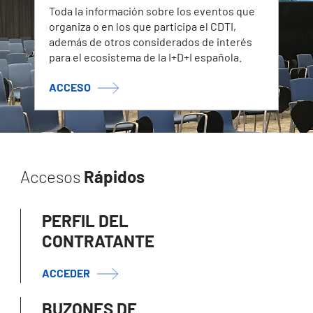
Toda la información sobre los eventos que
organiza o en los que participa el CDTI,
además de otros considerados de interés
para el ecosistema de la I+D+I española.
ACCESO
Accesos
Rápidos
PERFIL DEL
CONTRATANTE
ACCEDER
BUZONES DE