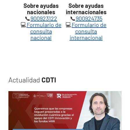
Sobre ayudas
Sobre ayudas
nacionales
internacionales
📞
900923122
📞
900924735
💻
Formulario de
💻
Formulario de
consulta
consulta
nacional
internacional
Actualidad
CDTI