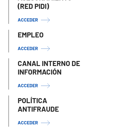
(RED PIDI)
ACCEDER
EMPLEO
ACCEDER
CANAL INTERNO DE
INFORMACIÓN
ACCEDER
POLÍTICA
ANTIFRAUDE
ACCEDER