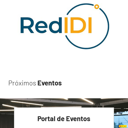
Próximos
Eventos
Portal de Eventos