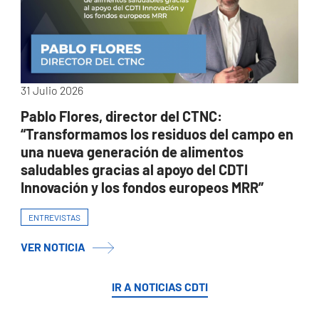
31 Julio 2026
Pablo Flores, director del CTNC:
“Transformamos los residuos del campo en
una nueva generación de alimentos
saludables gracias al apoyo del CDTI
Innovación y los fondos europeos MRR”
ENTREVISTAS
VER NOTICIA
IR A NOTICIAS CDTI