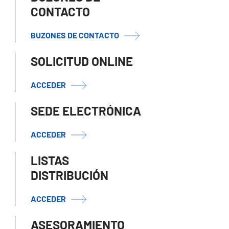
CONTACTO
BUZONES DE CONTACTO
SOLICITUD ONLINE
ACCEDER
SEDE ELECTRÓNICA
ACCEDER
LISTAS
DISTRIBUCIÓN
ACCEDER
ASESORAMIENTO