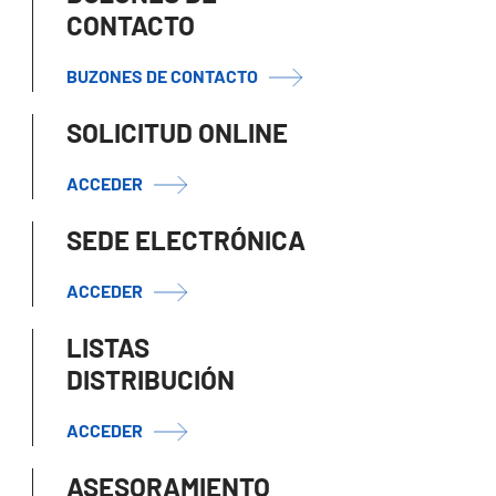
CONTACTO
BUZONES DE CONTACTO
SOLICITUD ONLINE
ACCEDER
SEDE ELECTRÓNICA
ACCEDER
LISTAS
DISTRIBUCIÓN
ACCEDER
ASESORAMIENTO