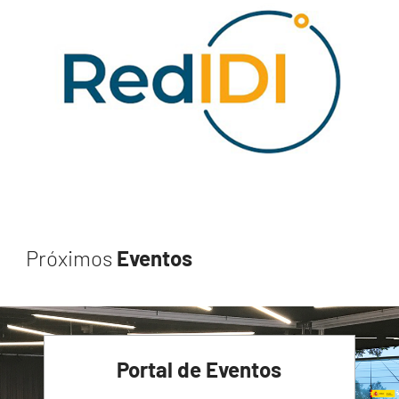
Próximos
Eventos
Portal de Eventos