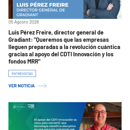
05 Agosto 2026
Luis Pérez Freire, director general de
Gradiant: "Queremos que las empresas
lleguen preparadas a la revolución cuántica
gracias al apoyo del CDTI Innovación y los
fondos MRR"
ENTREVISTAS
VER NOTICIA