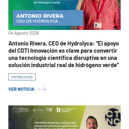
04 Agosto 2026
Antonio Rivera, CEO de Hydrolyca: “El apoyo
del CDTI Innovación es clave para convertir
una tecnología científica disruptiva en una
solución industrial real de hidrógeno verde”
ENTREVISTAS
VER NOTICIA