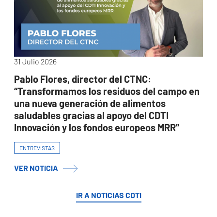
31 Julio 2026
Pablo Flores, director del CTNC:
“Transformamos los residuos del campo en
una nueva generación de alimentos
saludables gracias al apoyo del CDTI
Innovación y los fondos europeos MRR”
ENTREVISTAS
VER NOTICIA
IR A NOTICIAS CDTI