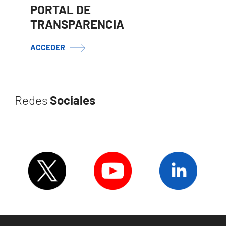
PORTAL DE
TRANSPARENCIA
ACCEDER
Redes
Sociales