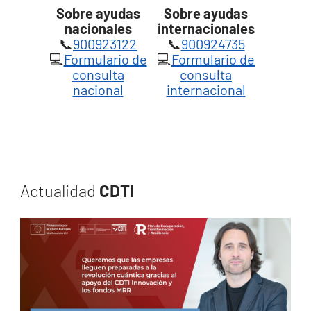
Sobre ayudas
Sobre ayudas
nacionales
internacionales
📞
900923122
📞
900924735
💻
Formulario de
💻
Formulario de
consulta
consulta
nacional
internacional
Actualidad
CDTI