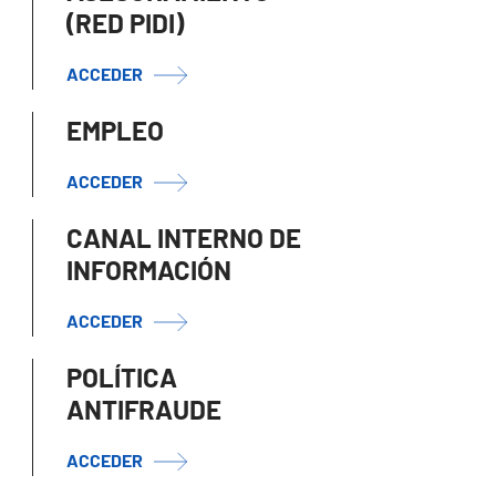
(RED PIDI)
ACCEDER
EMPLEO
ACCEDER
CANAL INTERNO DE
INFORMACIÓN
ACCEDER
POLÍTICA
ANTIFRAUDE
ACCEDER