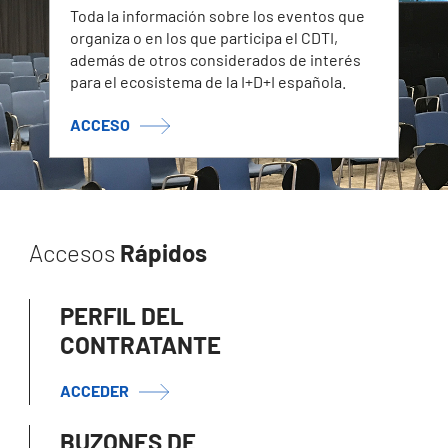
Toda la información sobre los eventos que
organiza o en los que participa el CDTI,
además de otros considerados de interés
para el ecosistema de la I+D+I española.
ACCESO
Accesos
Rápidos
PERFIL DEL
CONTRATANTE
ACCEDER
BUZONES DE