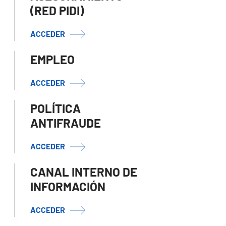
(RED PIDI)
ACCEDER
EMPLEO
ACCEDER
POLÍTICA
ANTIFRAUDE
ACCEDER
CANAL INTERNO DE
INFORMACIÓN
ACCEDER