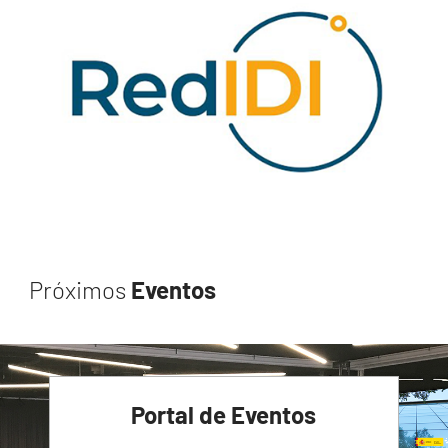
Próximos
Eventos
Portal de Eventos