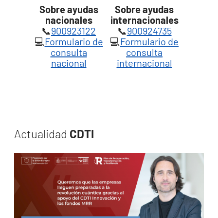
Sobre ayudas
Sobre ayudas
nacionales
internacionales
📞
900923122
📞
900924735
💻
Formulario de
💻
Formulario de
consulta
consulta
nacional
internacional
Actualidad
CDTI