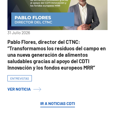
31 Julio 2026
Pablo Flores, director del CTNC:
“Transformamos los residuos del campo en
una nueva generación de alimentos
saludables gracias al apoyo del CDTI
Innovación y los fondos europeos MRR”
ENTREVISTAS
VER NOTICIA
IR A NOTICIAS CDTI