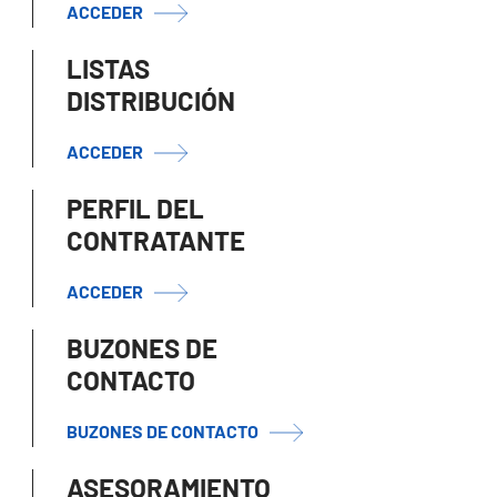
ACCEDER
LISTAS
DISTRIBUCIÓN
ACCEDER
PERFIL DEL
CONTRATANTE
ACCEDER
BUZONES DE
CONTACTO
BUZONES DE CONTACTO
ASESORAMIENTO