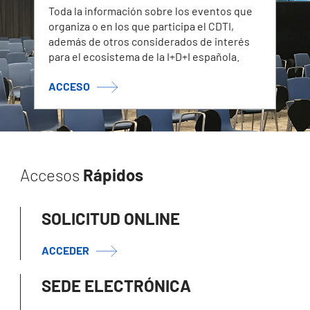
Toda la información sobre los eventos que
organiza o en los que participa el CDTI,
además de otros considerados de interés
para el ecosistema de la I+D+I española.
ACCESO
Accesos
Rápidos
SOLICITUD ONLINE
ACCEDER
SEDE ELECTRÓNICA