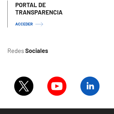
PORTAL DE
TRANSPARENCIA
ACCEDER
Redes
Sociales