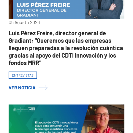
05 Agosto 2026
Luis Pérez Freire, director general de
Gradiant: "Queremos que las empresas
lleguen preparadas a la revolución cuántica
gracias al apoyo del CDTI Innovación y los
fondos MRR"
ENTREVISTAS
VER NOTICIA