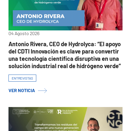
04 Agosto 2026
Antonio Rivera, CEO de Hydrolyca: “El apoyo
del CDTI Innovación es clave para convertir
una tecnología científica disruptiva en una
solución industrial real de hidrógeno verde”
ENTREVISTAS
VER NOTICIA