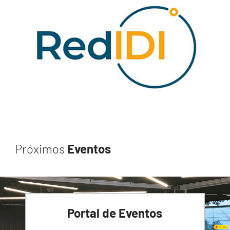
Próximos
Eventos
Portal de Eventos