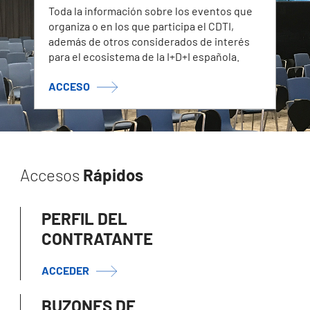
Toda la información sobre los eventos que
organiza o en los que participa el CDTI,
además de otros considerados de interés
para el ecosistema de la I+D+I española.
ACCESO
Accesos
Rápidos
PERFIL DEL
CONTRATANTE
ACCEDER
BUZONES DE