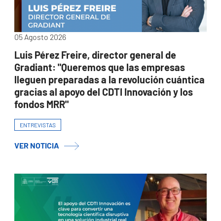
05 Agosto 2026
Luis Pérez Freire, director general de
Gradiant: "Queremos que las empresas
lleguen preparadas a la revolución cuántica
gracias al apoyo del CDTI Innovación y los
fondos MRR"
ENTREVISTAS
VER NOTICIA