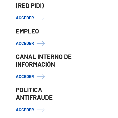
(RED PIDI)
ACCEDER
EMPLEO
ACCEDER
CANAL INTERNO DE
INFORMACIÓN
ACCEDER
POLÍTICA
ANTIFRAUDE
ACCEDER