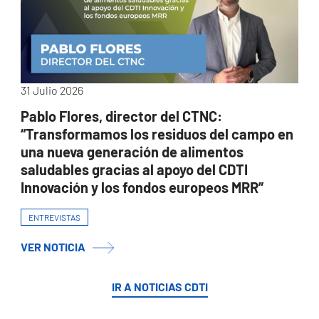
31 Julio 2026
Pablo Flores, director del CTNC:
“Transformamos los residuos del campo en
una nueva generación de alimentos
saludables gracias al apoyo del CDTI
Innovación y los fondos europeos MRR”
ENTREVISTAS
VER NOTICIA
IR A NOTICIAS CDTI