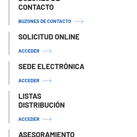
CONTACTO
BUZONES DE CONTACTO
SOLICITUD ONLINE
ACCEDER
SEDE ELECTRÓNICA
ACCEDER
LISTAS
DISTRIBUCIÓN
ACCEDER
ASESORAMIENTO