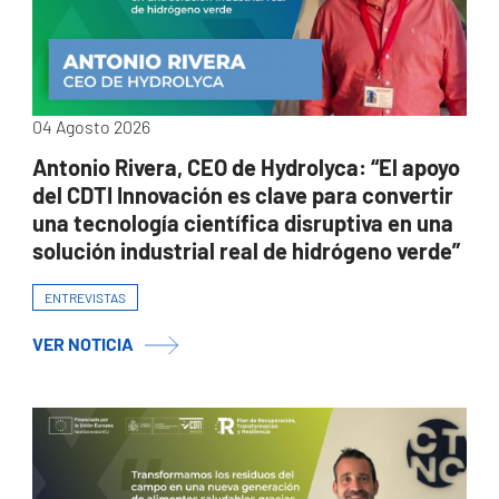
04 Agosto 2026
Antonio Rivera, CEO de Hydrolyca: “El apoyo
del CDTI Innovación es clave para convertir
una tecnología científica disruptiva en una
solución industrial real de hidrógeno verde”
ENTREVISTAS
VER NOTICIA