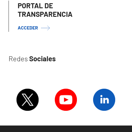
PORTAL DE
TRANSPARENCIA
ACCEDER
Redes
Sociales