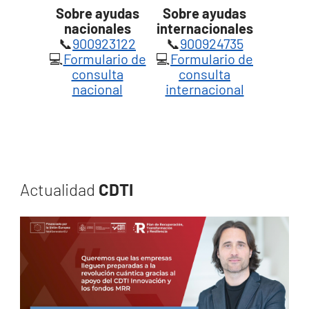
Sobre ayudas
Sobre ayudas
nacionales
internacionales
📞
900923122
📞
900924735
💻
Formulario de
💻
Formulario de
consulta
consulta
nacional
internacional
Actualidad
CDTI