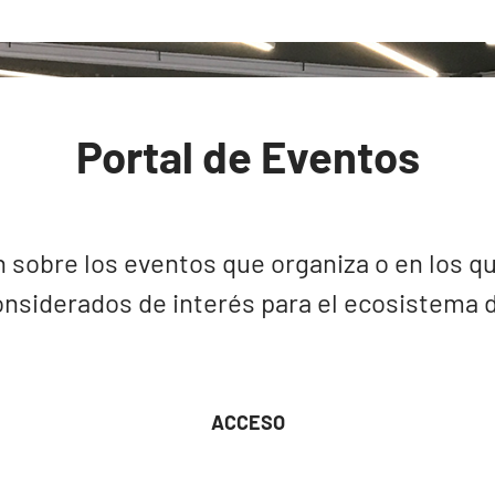
Portal de Eventos
 sobre los eventos que organiza o en los qu
nsiderados de interés para el ecosistema de
ACCESO