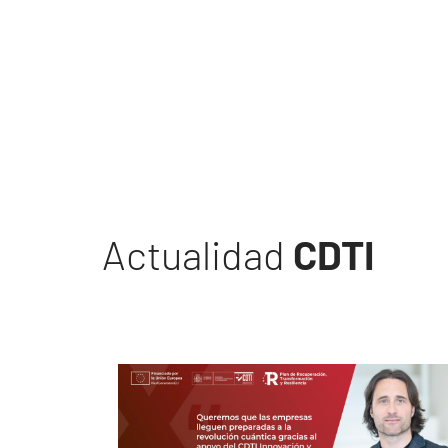
Actualidad
CDTI