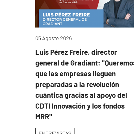
05 Agosto 2026
Luis Pérez Freire, director
general de Gradiant: "Queremo
que las empresas lleguen
preparadas a la revolución
cuántica gracias al apoyo del
CDTI Innovación y los fondos
MRR"
ENTREVISTAS