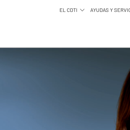
EL CDTI
AYUDAS Y SERVI