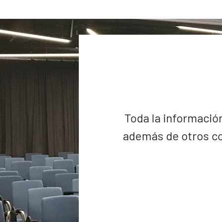
Toda la información
además de otros co