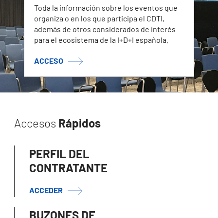
Toda la información sobre los eventos que
organiza o en los que participa el CDTI,
además de otros considerados de interés
para el ecosistema de la I+D+I española.
ACCESO
Accesos
Rápidos
PERFIL DEL
CONTRATANTE
ACCEDER
BUZONES DE