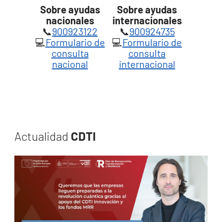
Sobre ayudas
Sobre ayudas
nacionales
internacionales
📞
900923122
📞
900924735
💻
Formulario de
💻
Formulario de
consulta
consulta
nacional
internacional
Actualidad
CDTI