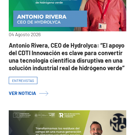
04 Agosto 2026
Antonio Rivera, CEO de Hydrolyca: “El apoyo
del CDTI Innovación es clave para convertir
una tecnología científica disruptiva en una
solución industrial real de hidrógeno verde”
ENTREVISTAS
VER NOTICIA