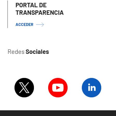
PORTAL DE
TRANSPARENCIA
ACCEDER
Redes
Sociales