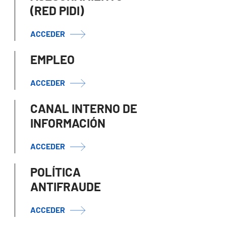
(RED PIDI)
ACCEDER
EMPLEO
ACCEDER
CANAL INTERNO DE
INFORMACIÓN
ACCEDER
POLÍTICA
ANTIFRAUDE
ACCEDER