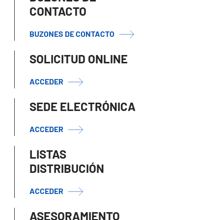
CONTACTO
BUZONES DE CONTACTO
SOLICITUD ONLINE
ACCEDER
SEDE ELECTRÓNICA
ACCEDER
LISTAS
DISTRIBUCIÓN
ACCEDER
ASESORAMIENTO