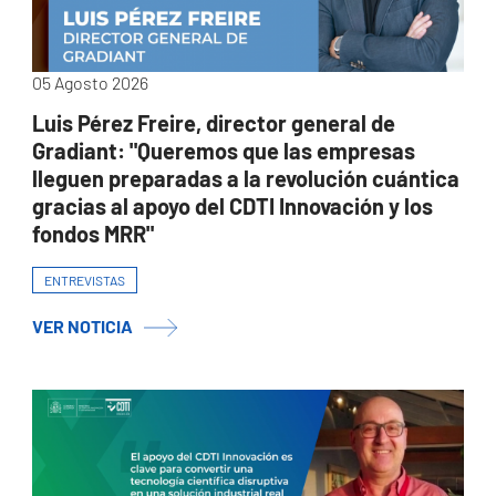
05 Agosto 2026
Luis Pérez Freire, director general de
Gradiant: "Queremos que las empresas
lleguen preparadas a la revolución cuántica
gracias al apoyo del CDTI Innovación y los
fondos MRR"
ENTREVISTAS
VER NOTICIA