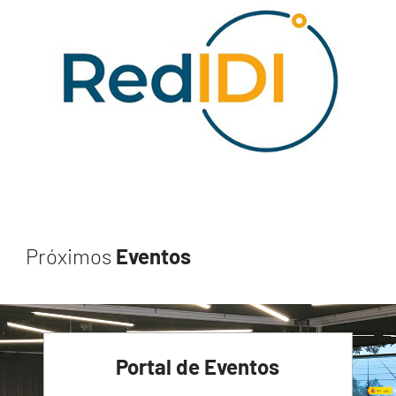
Próximos
Eventos
Portal de Eventos