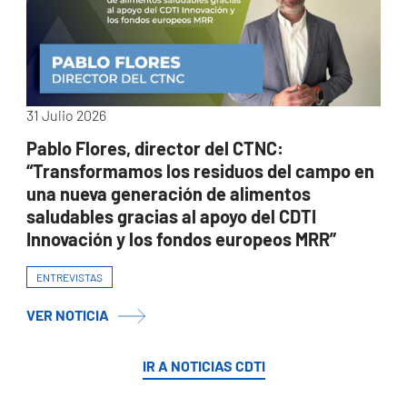
31 Julio 2026
Pablo Flores, director del CTNC:
“Transformamos los residuos del campo en
una nueva generación de alimentos
saludables gracias al apoyo del CDTI
Innovación y los fondos europeos MRR”
ENTREVISTAS
VER NOTICIA
IR A NOTICIAS CDTI