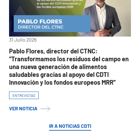
31 Julio 2026
Pablo Flores, director del CTNC:
“Transformamos los residuos del campo en
una nueva generación de alimentos
saludables gracias al apoyo del CDTI
Innovación y los fondos europeos MRR”
ENTREVISTAS
VER NOTICIA
IR A NOTICIAS CDTI