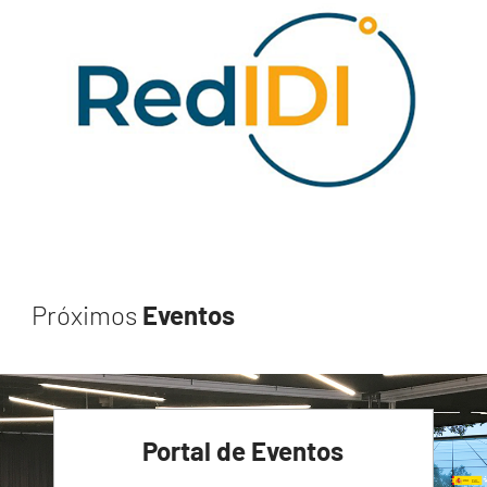
Próximos
Eventos
Portal de Eventos