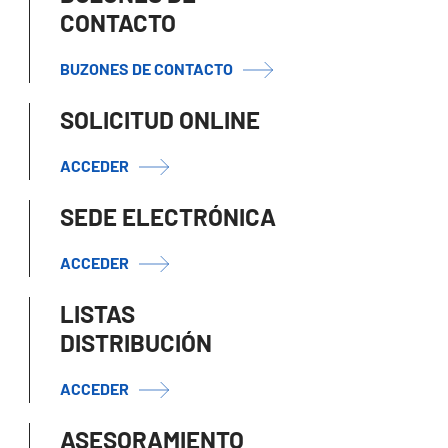
CONTACTO
BUZONES DE CONTACTO
SOLICITUD ONLINE
ACCEDER
SEDE ELECTRÓNICA
ACCEDER
LISTAS
DISTRIBUCIÓN
ACCEDER
ASESORAMIENTO