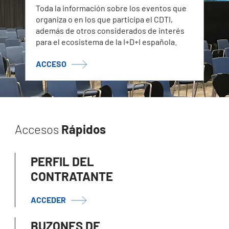
Toda la información sobre los eventos que
organiza o en los que participa el CDTI,
además de otros considerados de interés
para el ecosistema de la I+D+I española.
ACCESO
Accesos
Rápidos
PERFIL DEL
CONTRATANTE
ACCEDER
BUZONES DE