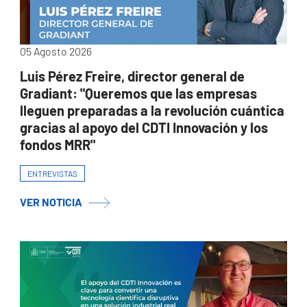
05 Agosto 2026
Luis Pérez Freire, director general de
Gradiant: "Queremos que las empresas
lleguen preparadas a la revolución cuántica
gracias al apoyo del CDTI Innovación y los
fondos MRR"
ENTREVISTAS
VER NOTICIA