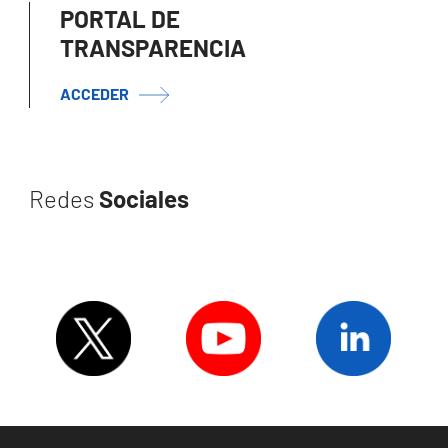
PORTAL DE
TRANSPARENCIA
ACCEDER
Redes
Sociales