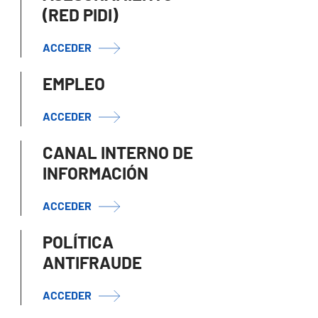
(RED PIDI)
ACCEDER
EMPLEO
ACCEDER
CANAL INTERNO DE
INFORMACIÓN
ACCEDER
POLÍTICA
ANTIFRAUDE
ACCEDER