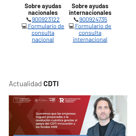
Sobre ayudas
Sobre ayudas
nacionales
internacionales
📞
900923122
📞
900924735
💻
Formulario de
💻
Formulario de
consulta
consulta
nacional
internacional
Actualidad
CDTI