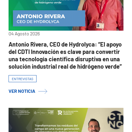
04 Agosto 2026
Antonio Rivera, CEO de Hydrolyca: “El apoyo
del CDTI Innovación es clave para convertir
una tecnología científica disruptiva en una
solución industrial real de hidrógeno verde”
ENTREVISTAS
VER NOTICIA