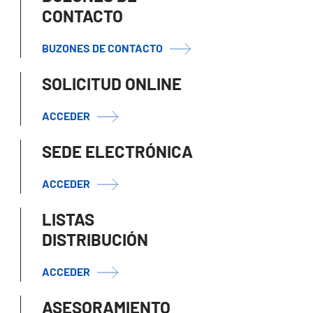
CONTACTO
BUZONES DE CONTACTO
SOLICITUD ONLINE
ACCEDER
SEDE ELECTRÓNICA
ACCEDER
LISTAS
DISTRIBUCIÓN
ACCEDER
ASESORAMIENTO