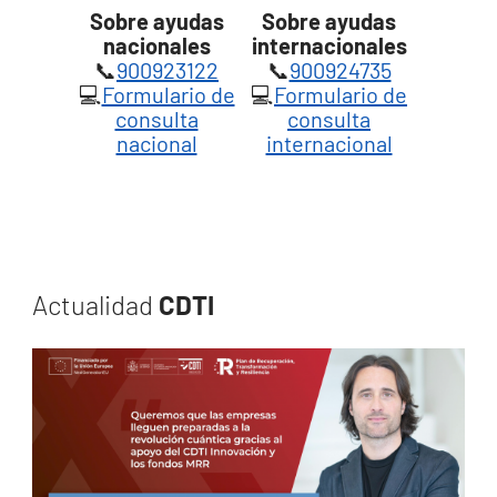
Sobre ayudas
Sobre ayudas
nacionales
internacionales
📞
900923122
📞
900924735
💻
Formulario de
💻
Formulario de
consulta
consulta
nacional
internacional
Actualidad
CDTI