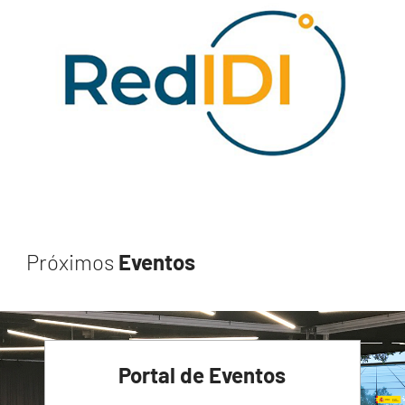
Próximos
Eventos
Portal de Eventos