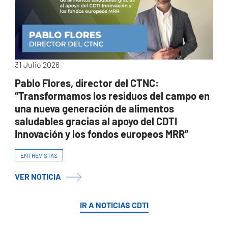
31 Julio 2026
Pablo Flores, director del CTNC:
“Transformamos los residuos del campo en
una nueva generación de alimentos
saludables gracias al apoyo del CDTI
Innovación y los fondos europeos MRR”
ENTREVISTAS
VER NOTICIA
IR A NOTICIAS CDTI