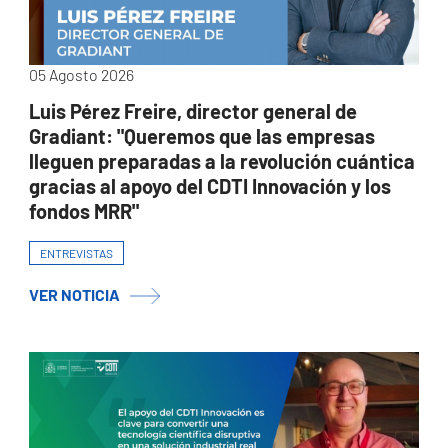
05 Agosto 2026
Luis Pérez Freire, director general de
Gradiant: "Queremos que las empresas
lleguen preparadas a la revolución cuántica
gracias al apoyo del CDTI Innovación y los
fondos MRR"
ENTREVISTAS
VER NOTICIA