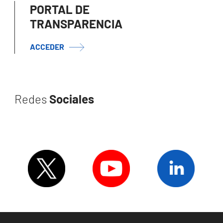
PORTAL DE
TRANSPARENCIA
ACCEDER
Redes
Sociales