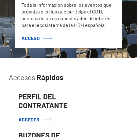
Toda la información sobre los eventos que
organiza o en los que participa el CDTI,
además de otros considerados de interés
para el ecosistema de la I+D+I española.
ACCESO
Accesos
Rápidos
PERFIL DEL
CONTRATANTE
ACCEDER
BUZONES DE