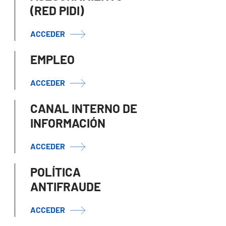
(RED PIDI)
ACCEDER
EMPLEO
ACCEDER
CANAL INTERNO DE
INFORMACIÓN
ACCEDER
POLÍTICA
ANTIFRAUDE
ACCEDER