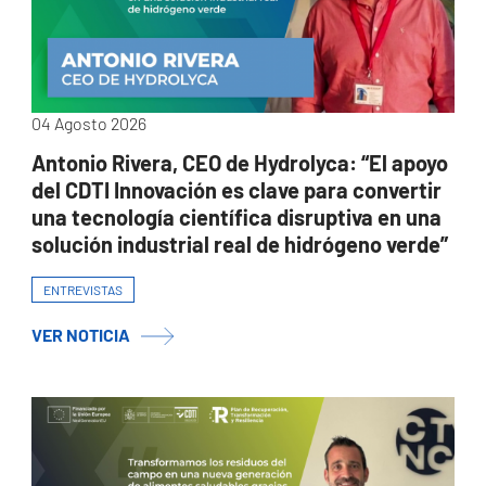
04 Agosto 2026
Antonio Rivera, CEO de Hydrolyca: “El apoyo
del CDTI Innovación es clave para convertir
una tecnología científica disruptiva en una
solución industrial real de hidrógeno verde”
ENTREVISTAS
VER NOTICIA