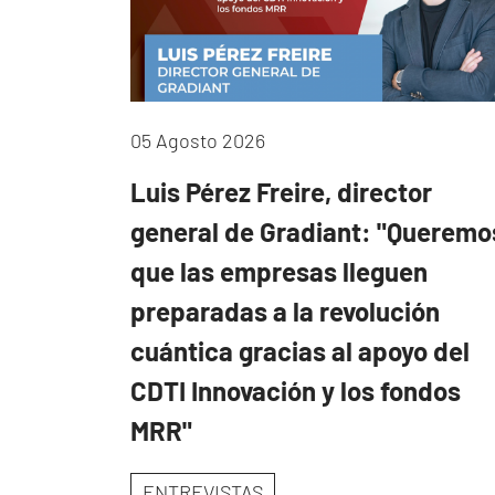
05 Agosto 2026
Luis Pérez Freire, director
general de Gradiant: "Queremo
que las empresas lleguen
preparadas a la revolución
cuántica gracias al apoyo del
CDTI Innovación y los fondos
MRR"
ENTREVISTAS