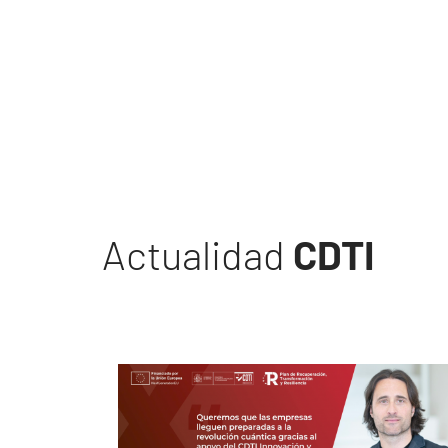
Actualidad
CDTI