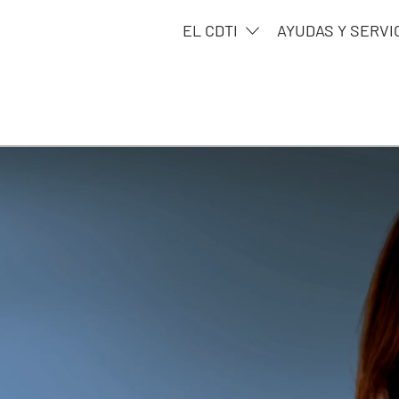
EL CDTI
AYUDAS Y SERVI