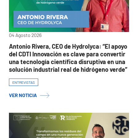
04 Agosto 2026
Antonio Rivera, CEO de Hydrolyca: “El apoyo
del CDTI Innovación es clave para convertir
una tecnología científica disruptiva en una
solución industrial real de hidrógeno verde”
ENTREVISTAS
VER NOTICIA