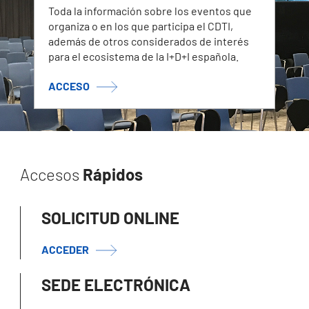
Toda la información sobre los eventos que
organiza o en los que participa el CDTI,
además de otros considerados de interés
para el ecosistema de la I+D+I española.
ACCESO
Accesos
Rápidos
SOLICITUD ONLINE
ACCEDER
SEDE ELECTRÓNICA