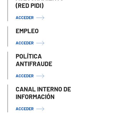
(RED PIDI)
ACCEDER
EMPLEO
ACCEDER
POLÍTICA
ANTIFRAUDE
ACCEDER
CANAL INTERNO DE
INFORMACIÓN
ACCEDER