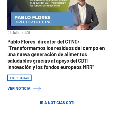
31 Julio 2026
Pablo Flores, director del CTNC:
“Transformamos los residuos del campo en
una nueva generación de alimentos
saludables gracias al apoyo del CDTI
Innovación y los fondos europeos MRR”
ENTREVISTAS
VER NOTICIA
IR A NOTICIAS CDTI