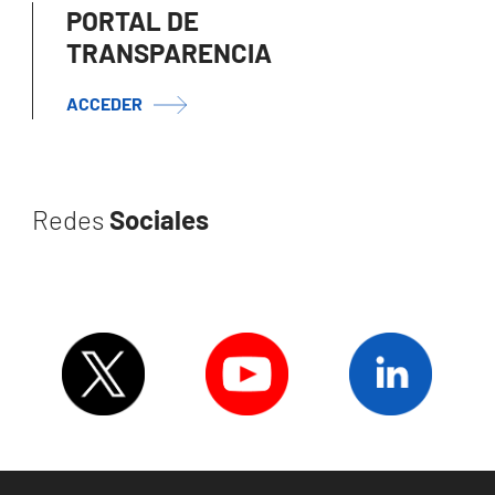
PORTAL DE
TRANSPARENCIA
ACCEDER
Redes
Sociales