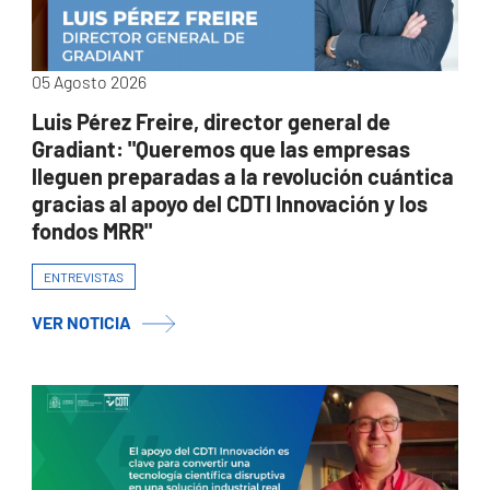
05 Agosto 2026
Luis Pérez Freire, director general de
Gradiant: "Queremos que las empresas
lleguen preparadas a la revolución cuántica
gracias al apoyo del CDTI Innovación y los
fondos MRR"
ENTREVISTAS
VER NOTICIA