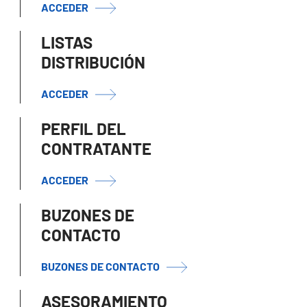
ACCEDER
LISTAS
DISTRIBUCIÓN
ACCEDER
PERFIL DEL
CONTRATANTE
ACCEDER
BUZONES DE
CONTACTO
BUZONES DE CONTACTO
ASESORAMIENTO