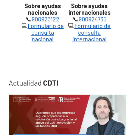
Sobre ayudas
Sobre ayudas
nacionales
internacionales
📞
900923122
📞
900924735
💻
Formulario de
💻
Formulario de
consulta
consulta
nacional
internacional
Actualidad
CDTI