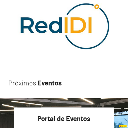
Próximos
Eventos
Portal de Eventos