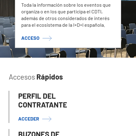
Toda la información sobre los eventos que
organiza o en los que participa el CDTI,
además de otros considerados de interés
para el ecosistema de la I+D+I española.
ACCESO
Accesos
Rápidos
PERFIL DEL
CONTRATANTE
ACCEDER
BUZONES DE