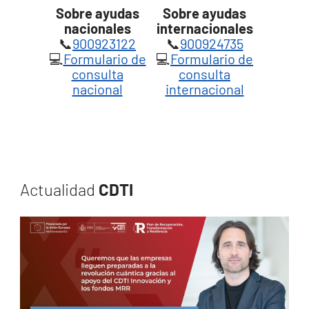
Sobre ayudas
Sobre ayudas
nacionales
internacionales
📞
900923122
📞
900924735
💻
Formulario de
💻
Formulario de
consulta
consulta
nacional
internacional
Actualidad
CDTI