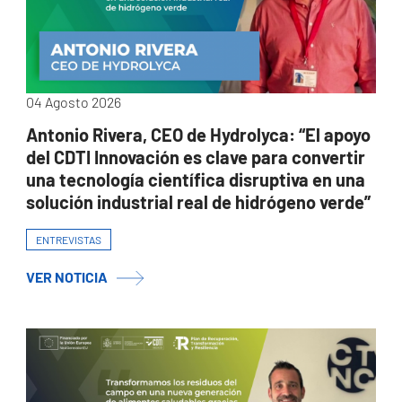
04 Agosto 2026
Antonio Rivera, CEO de Hydrolyca: “El apoyo
del CDTI Innovación es clave para convertir
una tecnología científica disruptiva en una
solución industrial real de hidrógeno verde”
ENTREVISTAS
VER NOTICIA