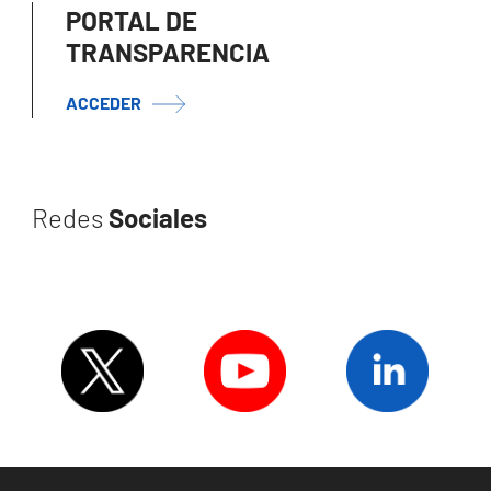
PORTAL DE
TRANSPARENCIA
ACCEDER
Redes
Sociales