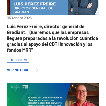
05 Agosto 2026
Luis Pérez Freire, director general de
Gradiant: "Queremos que las empresas
lleguen preparadas a la revolución cuántica
gracias al apoyo del CDTI Innovación y los
fondos MRR"
ENTREVISTAS
VER NOTICIA