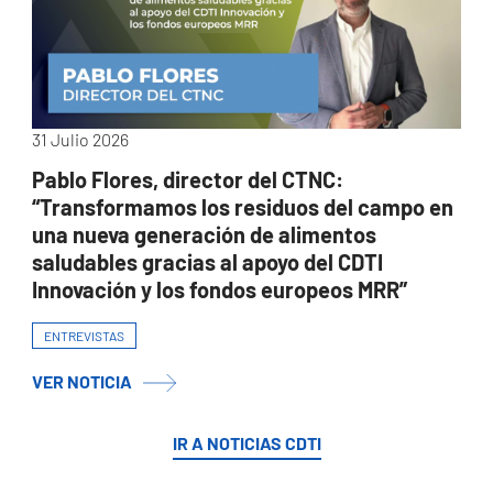
31 Julio 2026
Pablo Flores, director del CTNC:
“Transformamos los residuos del campo en
una nueva generación de alimentos
saludables gracias al apoyo del CDTI
Innovación y los fondos europeos MRR”
ENTREVISTAS
VER NOTICIA
IR A NOTICIAS CDTI