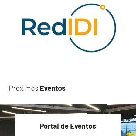
Próximos
Eventos
Portal de Eventos