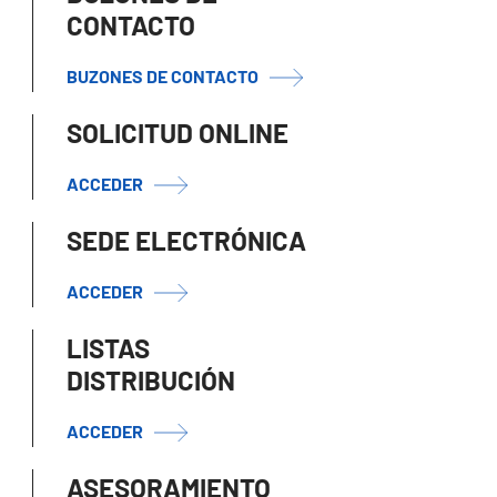
CONTACTO
BUZONES DE CONTACTO
SOLICITUD ONLINE
ACCEDER
SEDE ELECTRÓNICA
ACCEDER
LISTAS
DISTRIBUCIÓN
ACCEDER
ASESORAMIENTO