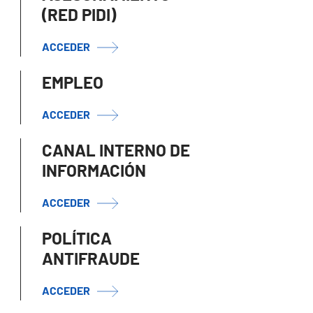
(RED PIDI)
ACCEDER
EMPLEO
ACCEDER
CANAL INTERNO DE
INFORMACIÓN
ACCEDER
POLÍTICA
ANTIFRAUDE
ACCEDER