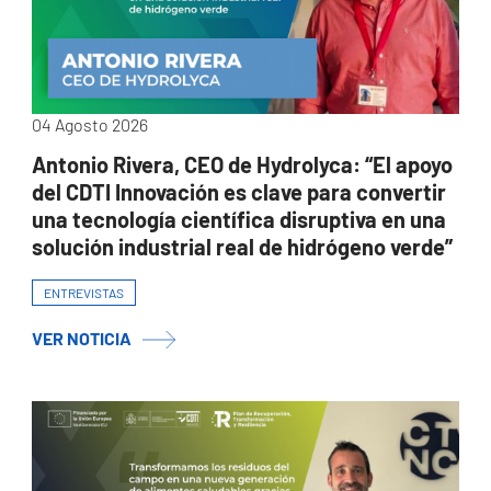
04 Agosto 2026
Antonio Rivera, CEO de Hydrolyca: “El apoyo
del CDTI Innovación es clave para convertir
una tecnología científica disruptiva en una
solución industrial real de hidrógeno verde”
ENTREVISTAS
VER NOTICIA