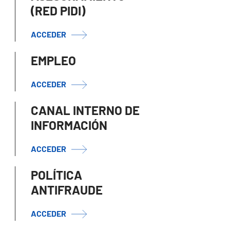
(RED PIDI)
ACCEDER
EMPLEO
ACCEDER
CANAL INTERNO DE
INFORMACIÓN
ACCEDER
POLÍTICA
ANTIFRAUDE
ACCEDER