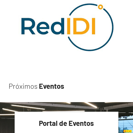
Próximos
Eventos
Portal de Eventos