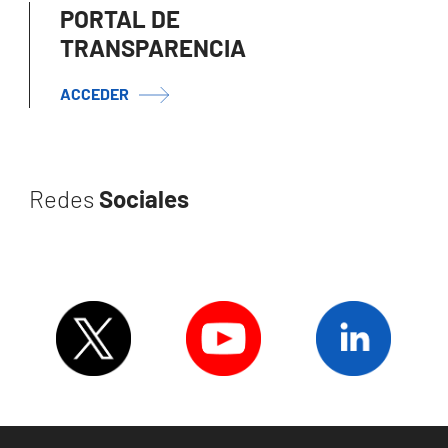
PORTAL DE
TRANSPARENCIA
ACCEDER
Redes
Sociales