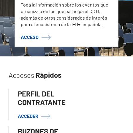
Toda la información sobre los eventos que
organiza o en los que participa el CDTI,
además de otros considerados de interés
para el ecosistema de la I+D+I española.
ACCESO
Accesos
Rápidos
PERFIL DEL
CONTRATANTE
ACCEDER
BUZONES DE