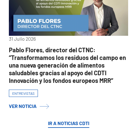
31 Julio 2026
Pablo Flores, director del CTNC:
“Transformamos los residuos del campo en
una nueva generación de alimentos
saludables gracias al apoyo del CDTI
Innovación y los fondos europeos MRR”
ENTREVISTAS
VER NOTICIA
IR A NOTICIAS CDTI