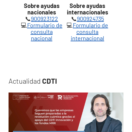
Sobre ayudas
Sobre ayudas
nacionales
internacionales
📞
900923122
📞
900924735
💻
Formulario de
💻
Formulario de
consulta
consulta
nacional
internacional
Actualidad
CDTI