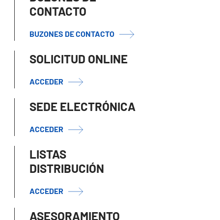
CONTACTO
BUZONES DE CONTACTO
SOLICITUD ONLINE
ACCEDER
SEDE ELECTRÓNICA
ACCEDER
LISTAS
DISTRIBUCIÓN
ACCEDER
ASESORAMIENTO