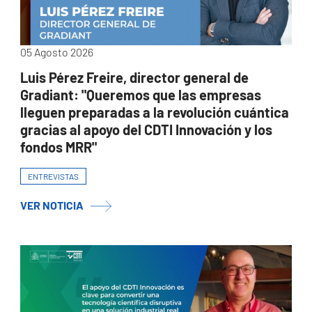
05 Agosto 2026
Luis Pérez Freire, director general de
Gradiant: "Queremos que las empresas
lleguen preparadas a la revolución cuántica
gracias al apoyo del CDTI Innovación y los
fondos MRR"
ENTREVISTAS
VER NOTICIA