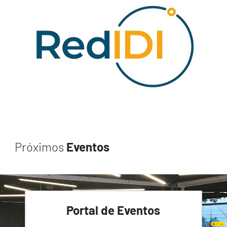
Próximos
Eventos
Portal de Eventos