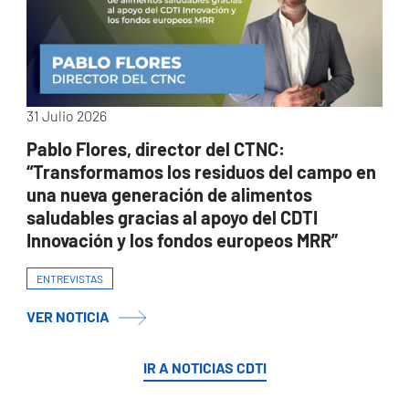
31 Julio 2026
Pablo Flores, director del CTNC:
“Transformamos los residuos del campo en
una nueva generación de alimentos
saludables gracias al apoyo del CDTI
Innovación y los fondos europeos MRR”
ENTREVISTAS
VER NOTICIA
IR A NOTICIAS CDTI