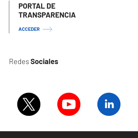
PORTAL DE
TRANSPARENCIA
ACCEDER
Redes
Sociales