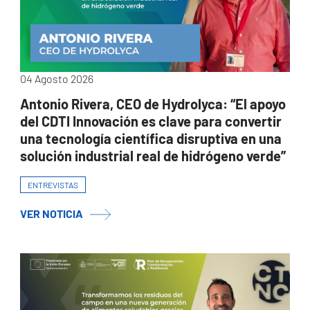
04 Agosto 2026
Antonio Rivera, CEO de Hydrolyca: “El apoyo
del CDTI Innovación es clave para convertir
una tecnología científica disruptiva en una
solución industrial real de hidrógeno verde”
ENTREVISTAS
VER NOTICIA