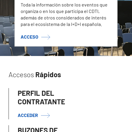
Toda la información sobre los eventos que
organiza o en los que participa el CDTI,
además de otros considerados de interés
para el ecosistema de la I+D+I española.
ACCESO
Accesos
Rápidos
PERFIL DEL
CONTRATANTE
ACCEDER
BUZONES DE