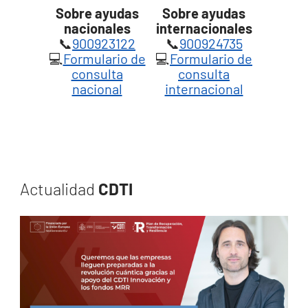
Sobre ayudas
Sobre ayudas
nacionales
internacionales
📞
900923122
📞
900924735
💻
Formulario de
💻
Formulario de
consulta
consulta
nacional
internacional
Actualidad
CDTI