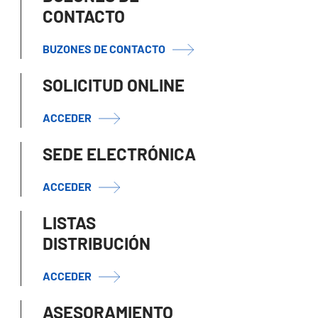
CONTACTO
BUZONES DE CONTACTO
SOLICITUD ONLINE
ACCEDER
SEDE ELECTRÓNICA
ACCEDER
LISTAS
DISTRIBUCIÓN
ACCEDER
ASESORAMIENTO