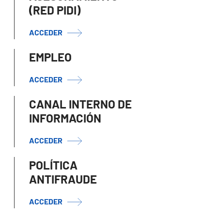
(RED PIDI)
ACCEDER
EMPLEO
ACCEDER
CANAL INTERNO DE
INFORMACIÓN
ACCEDER
POLÍTICA
ANTIFRAUDE
ACCEDER