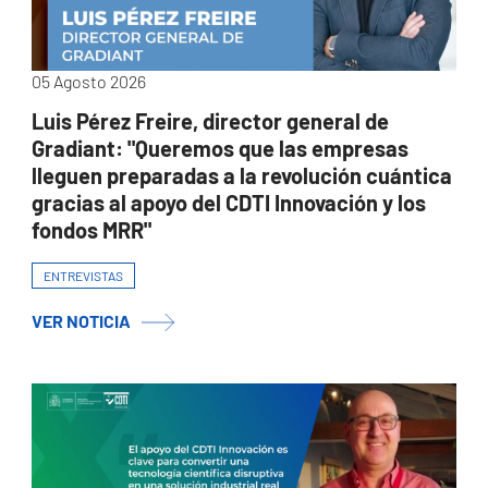
05 Agosto 2026
Luis Pérez Freire, director general de
Gradiant: "Queremos que las empresas
lleguen preparadas a la revolución cuántica
gracias al apoyo del CDTI Innovación y los
fondos MRR"
ENTREVISTAS
VER NOTICIA