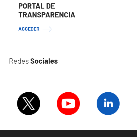
PORTAL DE
TRANSPARENCIA
ACCEDER
Redes
Sociales