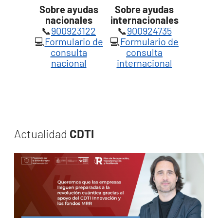
Sobre ayudas
Sobre ayudas
nacionales
internacionales
📞
900923122
📞
900924735
💻
Formulario de
💻
Formulario de
consulta
consulta
nacional
internacional
Actualidad
CDTI