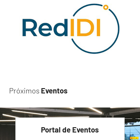
Próximos
Eventos
Portal de Eventos