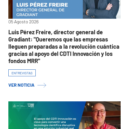
05 Agosto 2026
Luis Pérez Freire, director general de
Gradiant: "Queremos que las empresas
lleguen preparadas a la revolución cuántica
gracias al apoyo del CDTI Innovación y los
fondos MRR"
ENTREVISTAS
VER NOTICIA