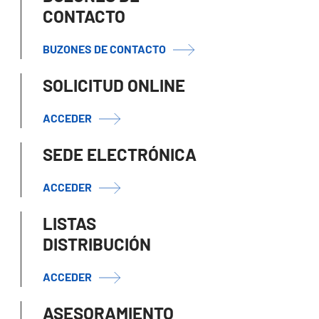
CONTACTO
BUZONES DE CONTACTO
SOLICITUD ONLINE
ACCEDER
SEDE ELECTRÓNICA
ACCEDER
LISTAS
DISTRIBUCIÓN
ACCEDER
ASESORAMIENTO