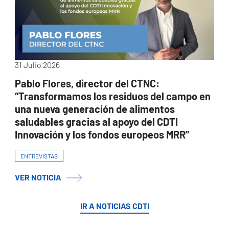
31 Julio 2026
Pablo Flores, director del CTNC:
“Transformamos los residuos del campo en
una nueva generación de alimentos
saludables gracias al apoyo del CDTI
Innovación y los fondos europeos MRR”
ENTREVISTAS
VER NOTICIA
IR A NOTICIAS CDTI