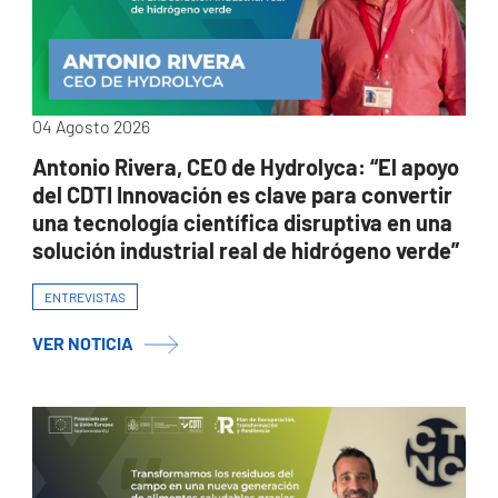
04 Agosto 2026
Antonio Rivera, CEO de Hydrolyca: “El apoyo
del CDTI Innovación es clave para convertir
una tecnología científica disruptiva en una
solución industrial real de hidrógeno verde”
ENTREVISTAS
VER NOTICIA