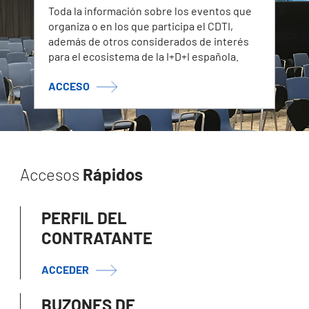
Toda la información sobre los eventos que
organiza o en los que participa el CDTI,
además de otros considerados de interés
para el ecosistema de la I+D+I española.
ACCESO
Accesos
Rápidos
PERFIL DEL
CONTRATANTE
ACCEDER
BUZONES DE