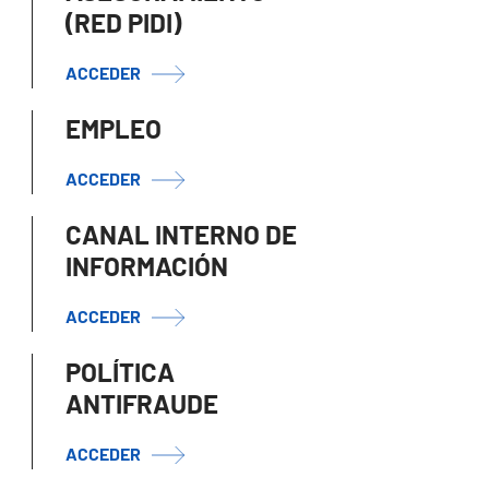
(RED PIDI)
ACCEDER
EMPLEO
ACCEDER
CANAL INTERNO DE
INFORMACIÓN
ACCEDER
POLÍTICA
ANTIFRAUDE
ACCEDER