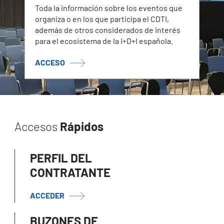
Toda la información sobre los eventos que
organiza o en los que participa el CDTI,
además de otros considerados de interés
para el ecosistema de la I+D+I española.
ACCESO
Accesos
Rápidos
PERFIL DEL
CONTRATANTE
ACCEDER
BUZONES DE