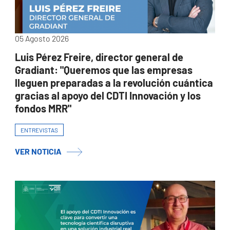
05 Agosto 2026
Luis Pérez Freire, director general de
Gradiant: "Queremos que las empresas
lleguen preparadas a la revolución cuántica
gracias al apoyo del CDTI Innovación y los
fondos MRR"
ENTREVISTAS
VER NOTICIA