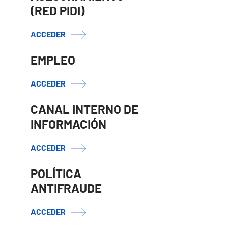
(RED PIDI)
ACCEDER
EMPLEO
ACCEDER
CANAL INTERNO DE
INFORMACIÓN
ACCEDER
POLÍTICA
ANTIFRAUDE
ACCEDER