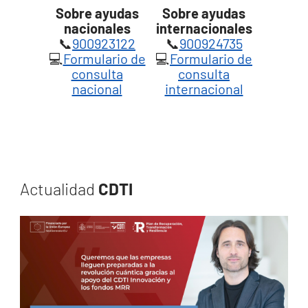
Sobre ayudas
Sobre ayudas
nacionales
internacionales
📞
900923122
📞
900924735
💻
Formulario de
💻
Formulario de
consulta
consulta
nacional
internacional
Actualidad
CDTI