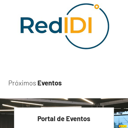
Próximos
Eventos
Portal de Eventos