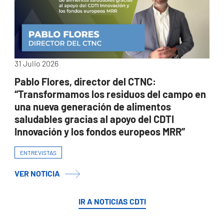
31 Julio 2026
Pablo Flores, director del CTNC:
“Transformamos los residuos del campo en
una nueva generación de alimentos
saludables gracias al apoyo del CDTI
Innovación y los fondos europeos MRR”
ENTREVISTAS
VER NOTICIA
IR A NOTICIAS CDTI