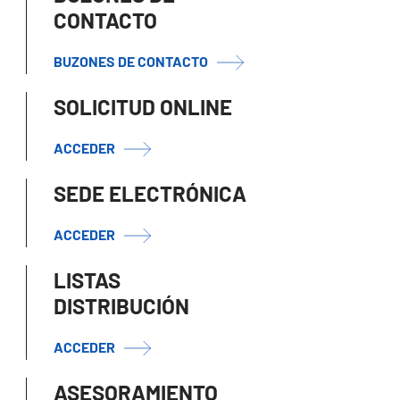
CONTACTO
BUZONES DE CONTACTO
SOLICITUD ONLINE
ACCEDER
SEDE ELECTRÓNICA
ACCEDER
LISTAS
DISTRIBUCIÓN
ACCEDER
ASESORAMIENTO