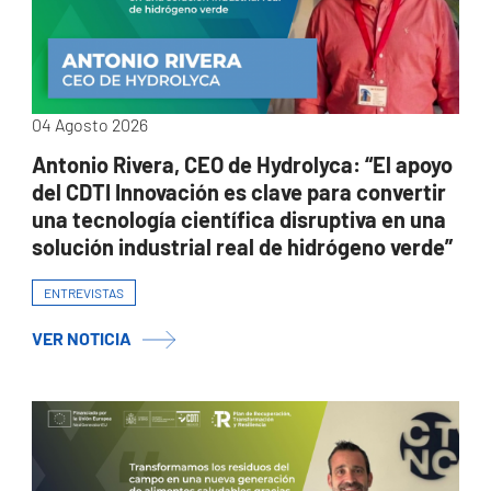
04 Agosto 2026
Antonio Rivera, CEO de Hydrolyca: “El apoyo
del CDTI Innovación es clave para convertir
una tecnología científica disruptiva en una
solución industrial real de hidrógeno verde”
ENTREVISTAS
VER NOTICIA