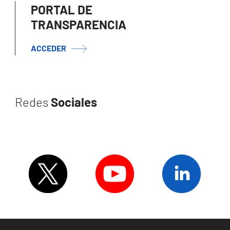
PORTAL DE
TRANSPARENCIA
ACCEDER
Redes
Sociales