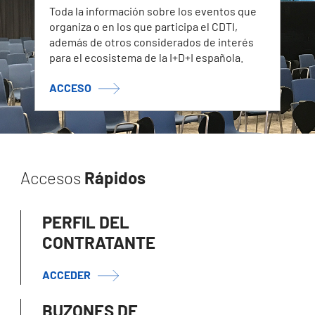
Toda la información sobre los eventos que
organiza o en los que participa el CDTI,
además de otros considerados de interés
para el ecosistema de la I+D+I española.
ACCESO
Accesos
Rápidos
PERFIL DEL
CONTRATANTE
ACCEDER
BUZONES DE