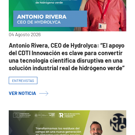
04 Agosto 2026
Antonio Rivera, CEO de Hydrolyca: “El apoyo
del CDTI Innovación es clave para convertir
una tecnología científica disruptiva en una
solución industrial real de hidrógeno verde”
ENTREVISTAS
VER NOTICIA