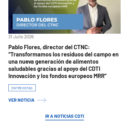
31 Julio 2026
Pablo Flores, director del CTNC:
“Transformamos los residuos del campo en
una nueva generación de alimentos
saludables gracias al apoyo del CDTI
Innovación y los fondos europeos MRR”
ENTREVISTAS
VER NOTICIA
IR A NOTICIAS CDTI