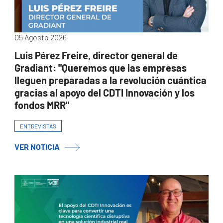
05 Agosto 2026
Luis Pérez Freire, director general de
Gradiant: "Queremos que las empresas
lleguen preparadas a la revolución cuántica
gracias al apoyo del CDTI Innovación y los
fondos MRR"
ENTREVISTAS
VER NOTICIA