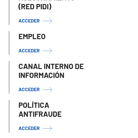
(RED PIDI)
ACCEDER
EMPLEO
ACCEDER
CANAL INTERNO DE
INFORMACIÓN
ACCEDER
POLÍTICA
ANTIFRAUDE
ACCEDER