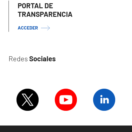
PORTAL DE
TRANSPARENCIA
ACCEDER
Redes
Sociales