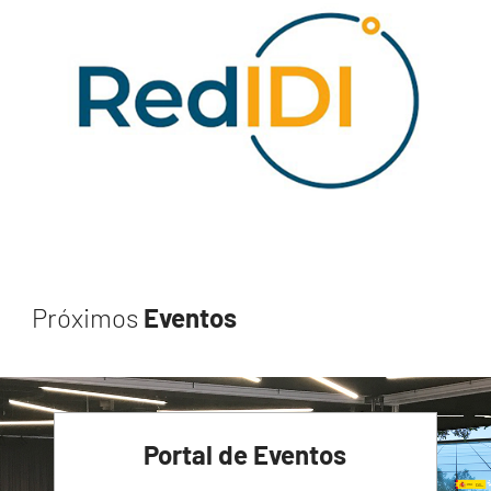
Próximos
Eventos
Portal de Eventos