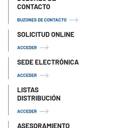
CONTACTO
BUZONES DE CONTACTO
SOLICITUD ONLINE
ACCEDER
SEDE ELECTRÓNICA
ACCEDER
LISTAS
DISTRIBUCIÓN
ACCEDER
ASESORAMIENTO