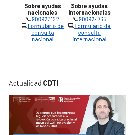
Sobre ayudas
Sobre ayudas
nacionales
internacionales
📞
900923122
📞
900924735
💻
Formulario de
💻
Formulario de
consulta
consulta
nacional
internacional
Actualidad
CDTI