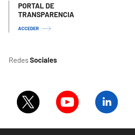
PORTAL DE
TRANSPARENCIA
ACCEDER
Redes
Sociales