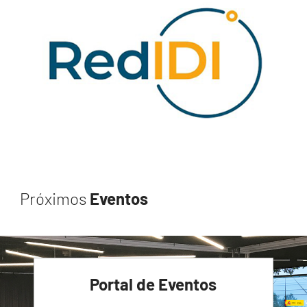
Próximos
Eventos
Portal de Eventos