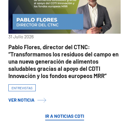
31 Julio 2026
Pablo Flores, director del CTNC:
“Transformamos los residuos del campo en
una nueva generación de alimentos
saludables gracias al apoyo del CDTI
Innovación y los fondos europeos MRR”
ENTREVISTAS
VER NOTICIA
IR A NOTICIAS CDTI