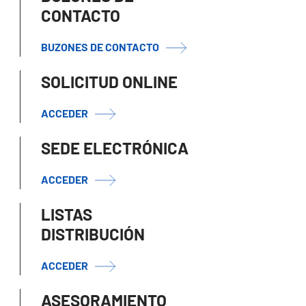
CONTACTO
BUZONES DE CONTACTO
SOLICITUD ONLINE
ACCEDER
SEDE ELECTRÓNICA
ACCEDER
LISTAS
DISTRIBUCIÓN
ACCEDER
ASESORAMIENTO