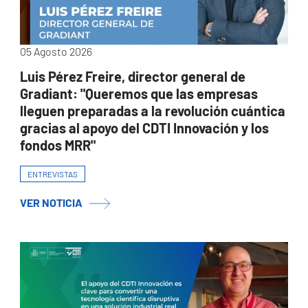
05 Agosto 2026
Luis Pérez Freire, director general de
Gradiant: "Queremos que las empresas
lleguen preparadas a la revolución cuántica
gracias al apoyo del CDTI Innovación y los
fondos MRR"
ENTREVISTAS
VER NOTICIA