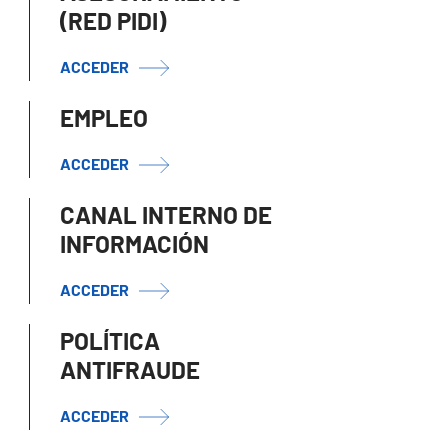
(RED PIDI)
ACCEDER
EMPLEO
ACCEDER
CANAL INTERNO DE
INFORMACIÓN
ACCEDER
POLÍTICA
ANTIFRAUDE
ACCEDER