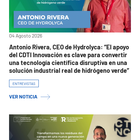
04 Agosto 2026
Antonio Rivera, CEO de Hydrolyca: “El apoyo
del CDTI Innovación es clave para convertir
una tecnología científica disruptiva en una
solución industrial real de hidrógeno verde”
ENTREVISTAS
VER NOTICIA