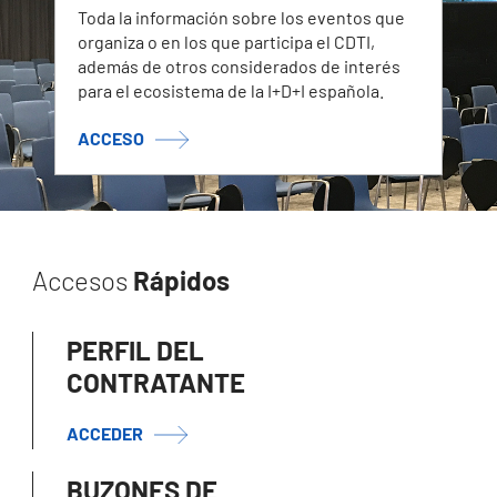
Toda la información sobre los eventos que
organiza o en los que participa el CDTI,
además de otros considerados de interés
para el ecosistema de la I+D+I española.
ACCESO
Accesos
Rápidos
PERFIL DEL
CONTRATANTE
ACCEDER
BUZONES DE