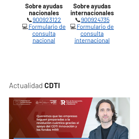
Sobre ayudas
Sobre ayudas
nacionales
internacionales
📞
900923122
📞
900924735
💻
Formulario de
💻
Formulario de
consulta
consulta
nacional
internacional
Actualidad
CDTI