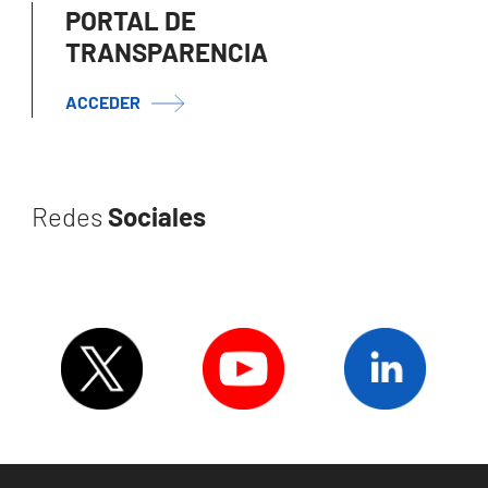
PORTAL DE
TRANSPARENCIA
ACCEDER
Redes
Sociales