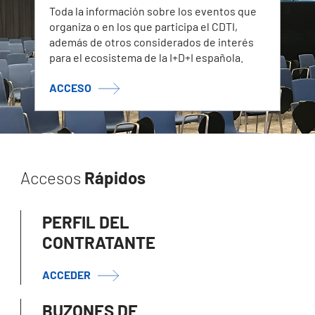
Toda la información sobre los eventos que
organiza o en los que participa el CDTI,
además de otros considerados de interés
para el ecosistema de la I+D+I española.
ACCESO
Accesos
Rápidos
PERFIL DEL
CONTRATANTE
ACCEDER
BUZONES DE