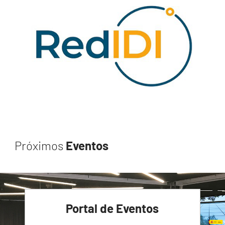
Próximos
Eventos
Portal de Eventos