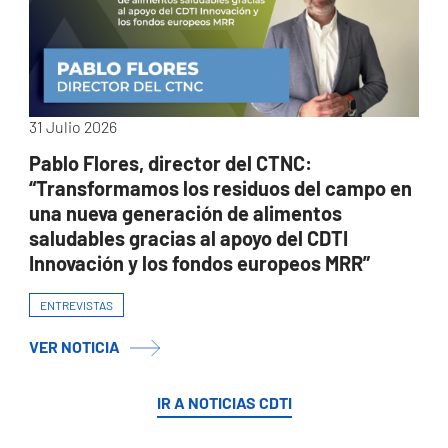
31 Julio 2026
Pablo Flores, director del CTNC:
“Transformamos los residuos del campo en
una nueva generación de alimentos
saludables gracias al apoyo del CDTI
Innovación y los fondos europeos MRR”
ENTREVISTAS
VER NOTICIA
IR A NOTICIAS CDTI