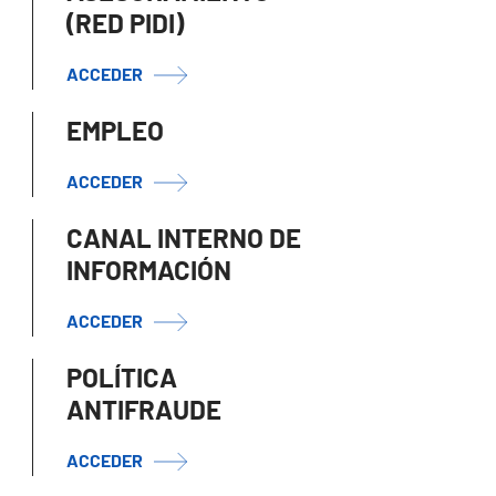
(RED PIDI)
ACCEDER
EMPLEO
ACCEDER
CANAL INTERNO DE
INFORMACIÓN
ACCEDER
POLÍTICA
ANTIFRAUDE
ACCEDER