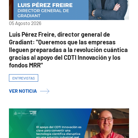
05 Agosto 2026
Luis Pérez Freire, director general de
Gradiant: "Queremos que las empresas
lleguen preparadas a la revolución cuántica
gracias al apoyo del CDTI Innovación y los
fondos MRR"
ENTREVISTAS
VER NOTICIA