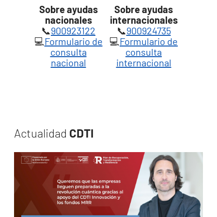
Sobre ayudas
Sobre ayudas
nacionales
internacionales
📞
900923122
📞
900924735
💻
Formulario de
💻
Formulario de
consulta
consulta
nacional
internacional
Actualidad
CDTI