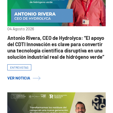
04 Agosto 2026
Antonio Rivera, CEO de Hydrolyca: “El apoyo
del CDTI Innovación es clave para convertir
una tecnología científica disruptiva en una
solución industrial real de hidrógeno verde”
ENTREVISTAS
VER NOTICIA