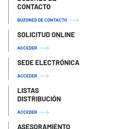
CONTACTO
BUZONES DE CONTACTO
SOLICITUD ONLINE
ACCEDER
SEDE ELECTRÓNICA
ACCEDER
LISTAS
DISTRIBUCIÓN
ACCEDER
ASESORAMIENTO