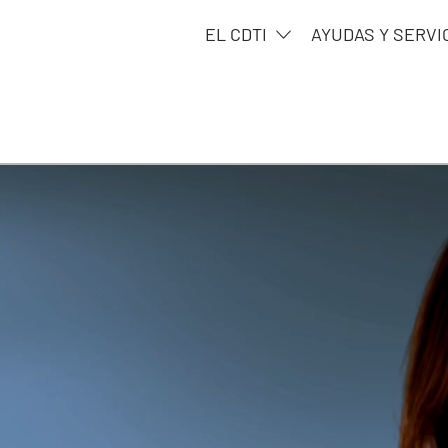
EL CDTI
AYUDAS Y SERVI