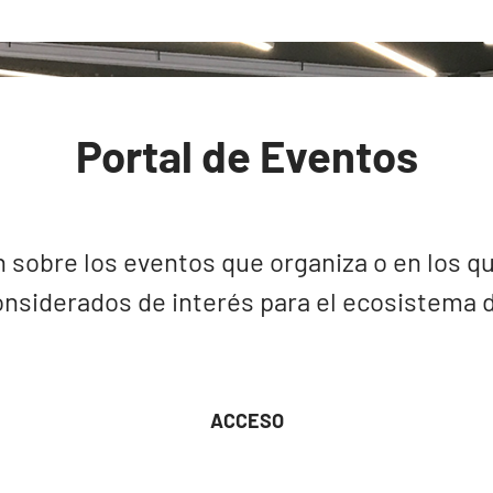
Portal de Eventos
 sobre los eventos que organiza o en los qu
nsiderados de interés para el ecosistema de
ACCESO