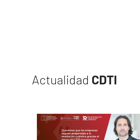
Actualidad
CDTI