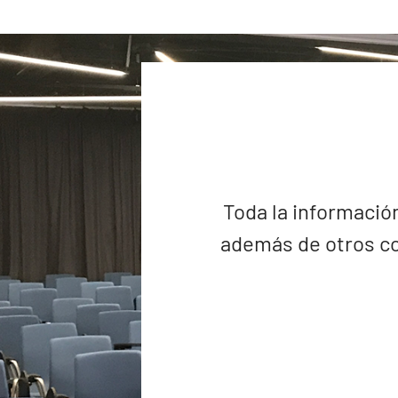
Toda la información
además de otros co