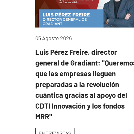
05 Agosto 2026
Luis Pérez Freire, director
general de Gradiant: "Queremo
que las empresas lleguen
preparadas a la revolución
cuántica gracias al apoyo del
CDTI Innovación y los fondos
MRR"
ENTREVISTAS