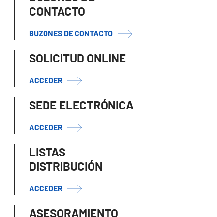
CONTACTO
BUZONES DE CONTACTO
SOLICITUD ONLINE
ACCEDER
SEDE ELECTRÓNICA
ACCEDER
LISTAS
DISTRIBUCIÓN
ACCEDER
ASESORAMIENTO