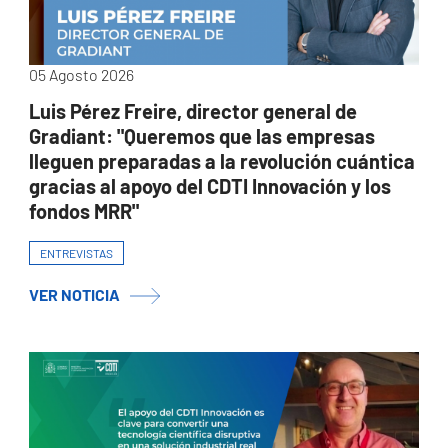
05 Agosto 2026
Luis Pérez Freire, director general de
Gradiant: "Queremos que las empresas
lleguen preparadas a la revolución cuántica
gracias al apoyo del CDTI Innovación y los
fondos MRR"
ENTREVISTAS
VER NOTICIA