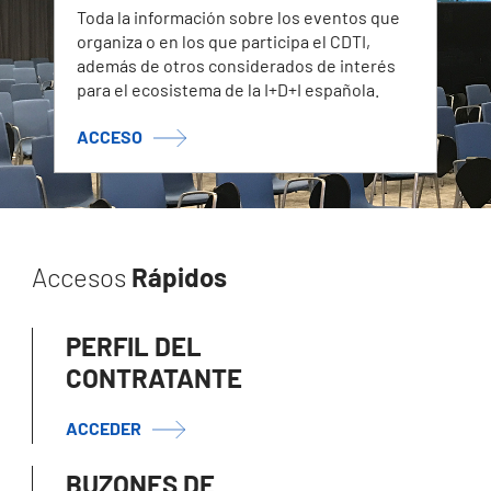
Toda la información sobre los eventos que
organiza o en los que participa el CDTI,
además de otros considerados de interés
para el ecosistema de la I+D+I española.
ACCESO
Accesos
Rápidos
PERFIL DEL
CONTRATANTE
ACCEDER
BUZONES DE