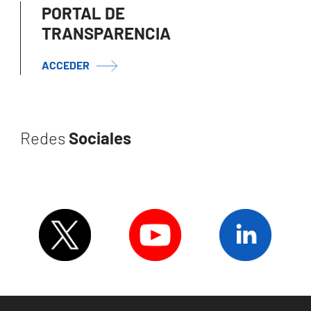
PORTAL DE
TRANSPARENCIA
ACCEDER
Redes
Sociales