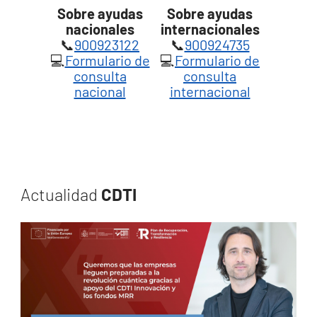
Sobre ayudas
Sobre ayudas
nacionales
internacionales
📞
900923122
📞
900924735
💻
Formulario de
💻
Formulario de
consulta
consulta
nacional
internacional
Actualidad
CDTI