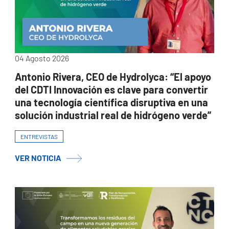
04 Agosto 2026
Antonio Rivera, CEO de Hydrolyca: “El apoyo
del CDTI Innovación es clave para convertir
una tecnología científica disruptiva en una
solución industrial real de hidrógeno verde”
ENTREVISTAS
VER NOTICIA