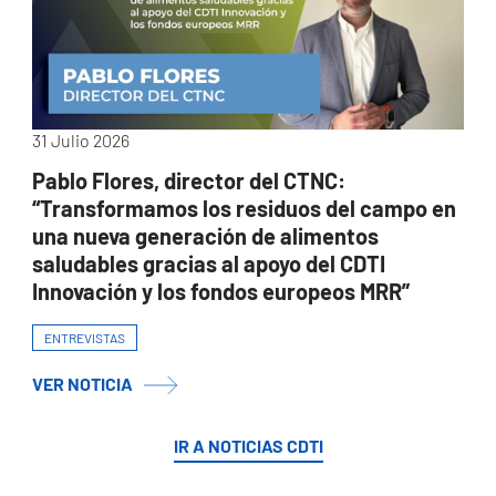
31 Julio 2026
Pablo Flores, director del CTNC:
“Transformamos los residuos del campo en
una nueva generación de alimentos
saludables gracias al apoyo del CDTI
Innovación y los fondos europeos MRR”
ENTREVISTAS
VER NOTICIA
IR A NOTICIAS CDTI