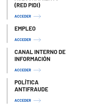
(RED PIDI)
ACCEDER
EMPLEO
ACCEDER
CANAL INTERNO DE
INFORMACIÓN
ACCEDER
POLÍTICA
ANTIFRAUDE
ACCEDER