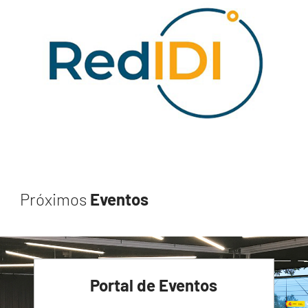
Próximos
Eventos
Portal de Eventos