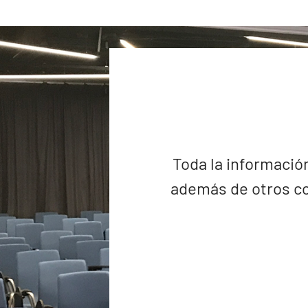
Toda la información
además de otros co