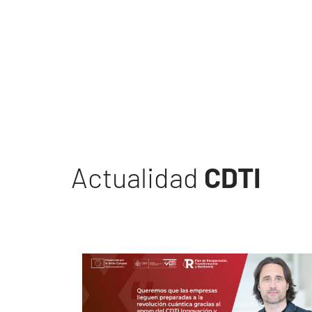
Actualidad
CDTI