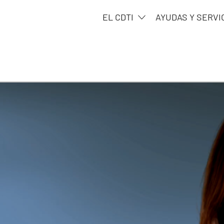
EL CDTI
AYUDAS Y SERVI