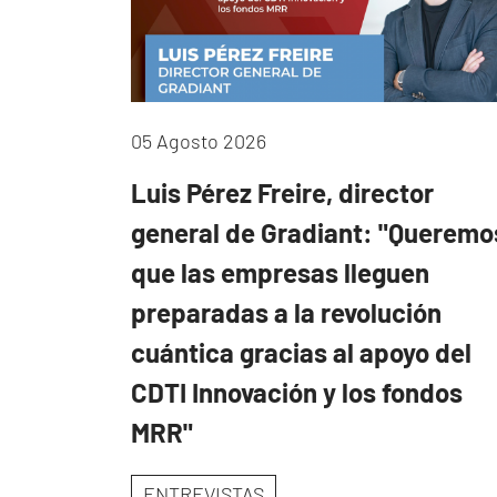
05 Agosto 2026
Luis Pérez Freire, director
general de Gradiant: "Queremo
que las empresas lleguen
preparadas a la revolución
cuántica gracias al apoyo del
CDTI Innovación y los fondos
MRR"
ENTREVISTAS