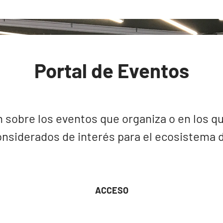
Portal de Eventos
 sobre los eventos que organiza o en los qu
nsiderados de interés para el ecosistema de
ACCESO