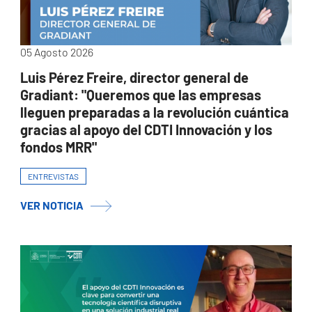
05 Agosto 2026
Luis Pérez Freire, director general de
Gradiant: "Queremos que las empresas
lleguen preparadas a la revolución cuántica
gracias al apoyo del CDTI Innovación y los
fondos MRR"
ENTREVISTAS
VER NOTICIA