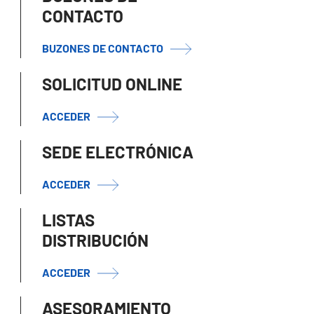
CONTACTO
BUZONES DE CONTACTO
SOLICITUD ONLINE
ACCEDER
SEDE ELECTRÓNICA
ACCEDER
LISTAS
DISTRIBUCIÓN
ACCEDER
ASESORAMIENTO