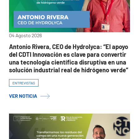
04 Agosto 2026
Antonio Rivera, CEO de Hydrolyca: “El apoyo
del CDTI Innovación es clave para convertir
una tecnología científica disruptiva en una
solución industrial real de hidrógeno verde”
ENTREVISTAS
VER NOTICIA