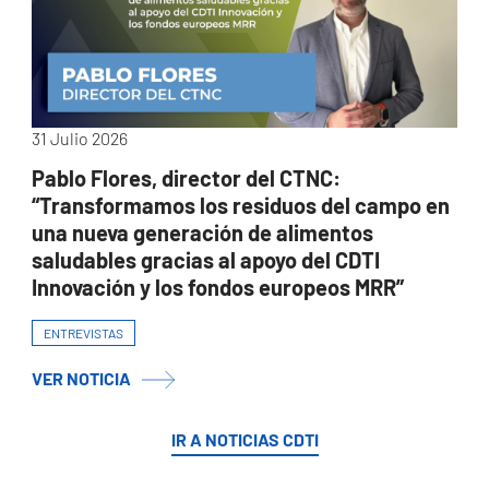
31 Julio 2026
Pablo Flores, director del CTNC:
“Transformamos los residuos del campo en
una nueva generación de alimentos
saludables gracias al apoyo del CDTI
Innovación y los fondos europeos MRR”
ENTREVISTAS
VER NOTICIA
IR A NOTICIAS CDTI