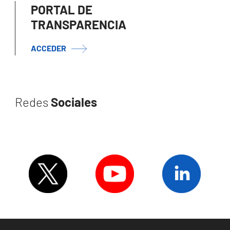
PORTAL DE
TRANSPARENCIA
ACCEDER
Redes
Sociales