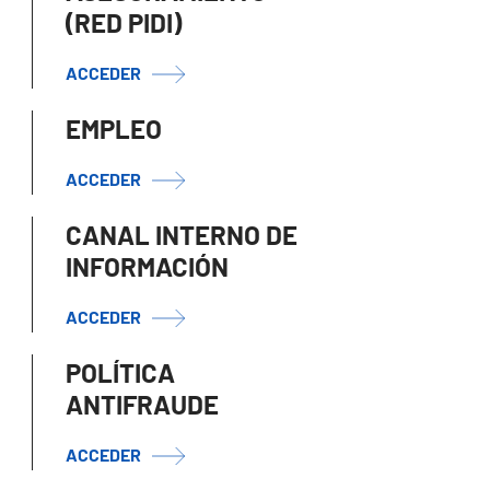
(RED PIDI)
ACCEDER
EMPLEO
ACCEDER
CANAL INTERNO DE
INFORMACIÓN
ACCEDER
POLÍTICA
ANTIFRAUDE
ACCEDER