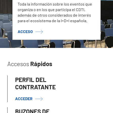
Toda la información sobre los eventos que
organiza o en los que participa el CDTI,
además de otros considerados de interés
para el ecosistema de la I+D+I española.
ACCESO
Accesos
Rápidos
PERFIL DEL
CONTRATANTE
ACCEDER
BUZONES DE