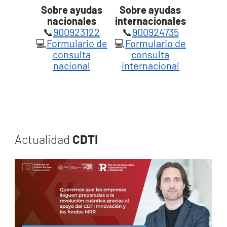
Sobre ayudas
Sobre ayudas
nacionales
internacionales
📞
900923122
📞
900924735
💻
Formulario de
💻
Formulario de
consulta
consulta
nacional
internacional
Actualidad
CDTI