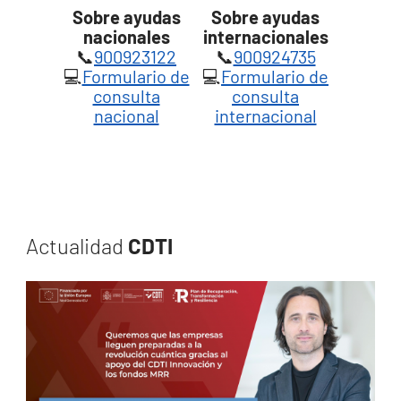
Sobre ayudas
Sobre ayudas
nacionales
internacionales
📞
900923122
📞
900924735
💻
Formulario de
💻
Formulario de
consulta
consulta
nacional
internacional
Actualidad
CDTI