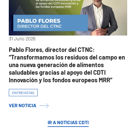
31 Julio 2026
Pablo Flores, director del CTNC:
“Transformamos los residuos del campo en
una nueva generación de alimentos
saludables gracias al apoyo del CDTI
Innovación y los fondos europeos MRR”
ENTREVISTAS
VER NOTICIA
IR A NOTICIAS CDTI