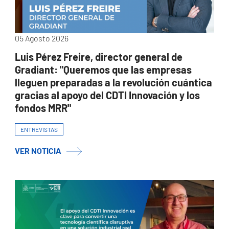
05 Agosto 2026
Luis Pérez Freire, director general de
Gradiant: "Queremos que las empresas
lleguen preparadas a la revolución cuántica
gracias al apoyo del CDTI Innovación y los
fondos MRR"
ENTREVISTAS
VER NOTICIA