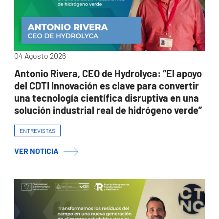
04 Agosto 2026
Antonio Rivera, CEO de Hydrolyca: “El apoyo
del CDTI Innovación es clave para convertir
una tecnología científica disruptiva en una
solución industrial real de hidrógeno verde”
ENTREVISTAS
VER NOTICIA