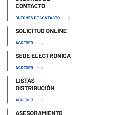
CONTACTO
BUZONES DE CONTACTO
SOLICITUD ONLINE
ACCEDER
SEDE ELECTRÓNICA
ACCEDER
LISTAS
DISTRIBUCIÓN
ACCEDER
ASESORAMIENTO