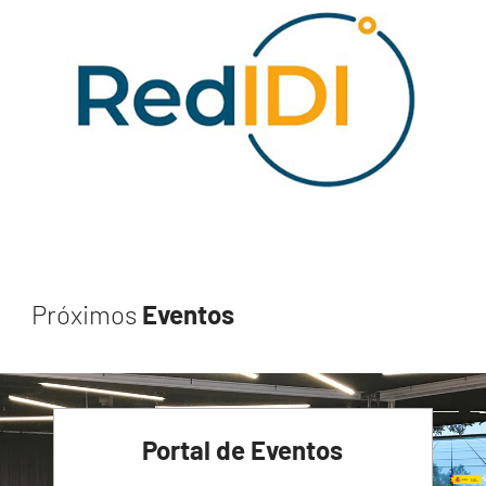
Próximos
Eventos
Portal de Eventos