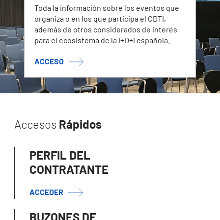
Toda la información sobre los eventos que
organiza o en los que participa el CDTI,
además de otros considerados de interés
para el ecosistema de la I+D+I española.
ACCESO
Accesos
Rápidos
PERFIL DEL
CONTRATANTE
ACCEDER
BUZONES DE