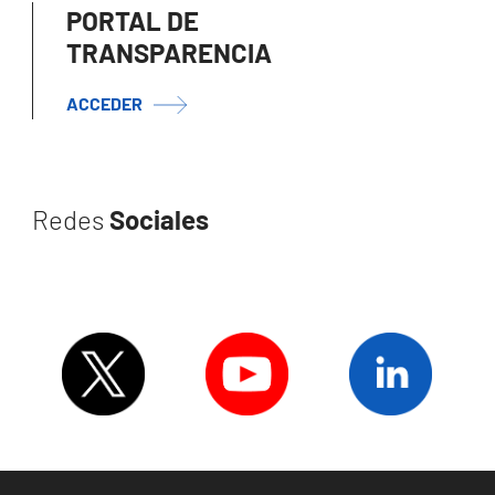
PORTAL DE
TRANSPARENCIA
ACCEDER
Redes
Sociales