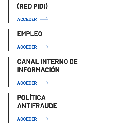
(RED PIDI)
ACCEDER
EMPLEO
ACCEDER
CANAL INTERNO DE
INFORMACIÓN
ACCEDER
POLÍTICA
ANTIFRAUDE
ACCEDER