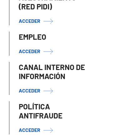
(RED PIDI)
ACCEDER
EMPLEO
ACCEDER
CANAL INTERNO DE
INFORMACIÓN
ACCEDER
POLÍTICA
ANTIFRAUDE
ACCEDER