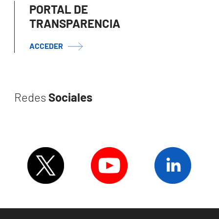
PORTAL DE
TRANSPARENCIA
ACCEDER
Redes
Sociales