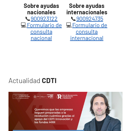
Sobre ayudas
Sobre ayudas
nacionales
internacionales
📞
900923122
📞
900924735
💻
Formulario de
💻
Formulario de
consulta
consulta
nacional
internacional
Actualidad
CDTI