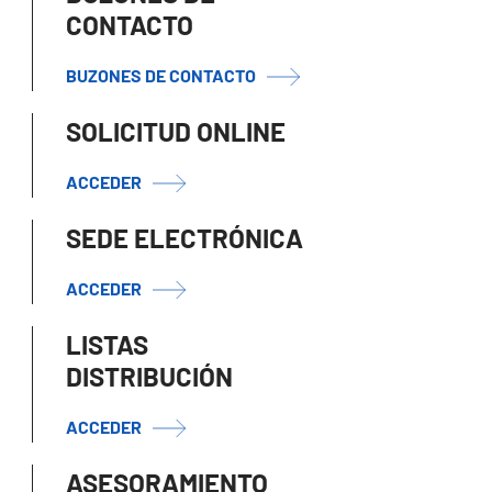
CONTACTO
BUZONES DE CONTACTO
SOLICITUD ONLINE
ACCEDER
SEDE ELECTRÓNICA
ACCEDER
LISTAS
DISTRIBUCIÓN
ACCEDER
ASESORAMIENTO