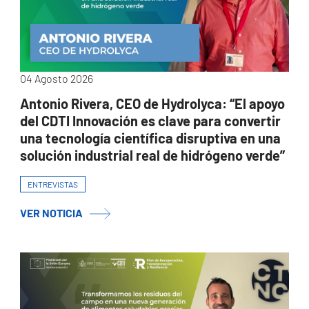
04 Agosto 2026
Antonio Rivera, CEO de Hydrolyca: “El apoyo
del CDTI Innovación es clave para convertir
una tecnología científica disruptiva en una
solución industrial real de hidrógeno verde”
ENTREVISTAS
VER NOTICIA