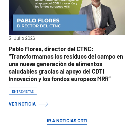
31 Julio 2026
Pablo Flores, director del CTNC:
“Transformamos los residuos del campo en
una nueva generación de alimentos
saludables gracias al apoyo del CDTI
Innovación y los fondos europeos MRR”
ENTREVISTAS
VER NOTICIA
IR A NOTICIAS CDTI