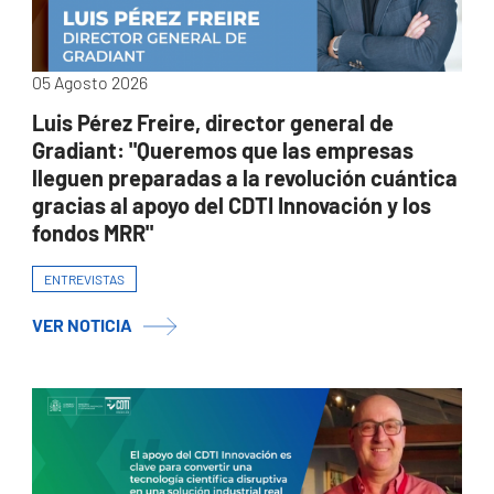
05 Agosto 2026
Luis Pérez Freire, director general de
Gradiant: "Queremos que las empresas
lleguen preparadas a la revolución cuántica
gracias al apoyo del CDTI Innovación y los
fondos MRR"
ENTREVISTAS
VER NOTICIA