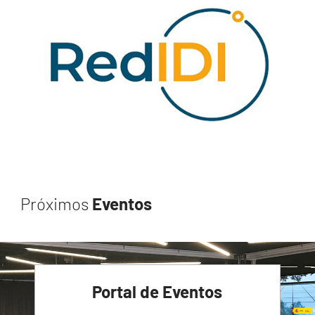
Próximos
Eventos
Portal de Eventos