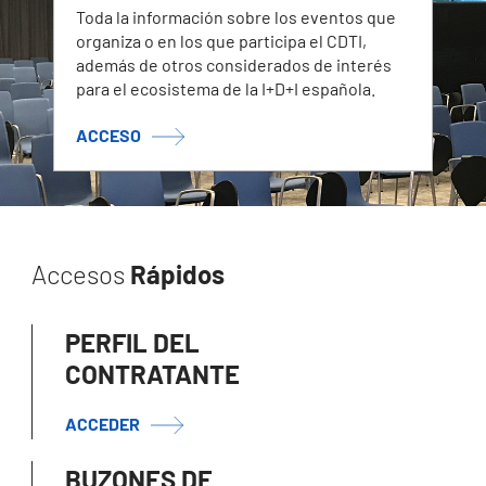
Toda la información sobre los eventos que
organiza o en los que participa el CDTI,
además de otros considerados de interés
para el ecosistema de la I+D+I española.
ACCESO
Accesos
Rápidos
PERFIL DEL
CONTRATANTE
ACCEDER
BUZONES DE