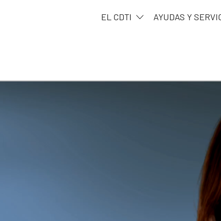
EL CDTI
AYUDAS Y SERVI