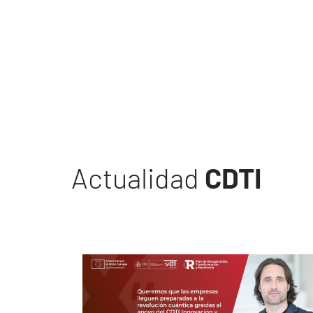
Actualidad
CDTI