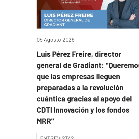
05 Agosto 2026
Luis Pérez Freire, director
general de Gradiant: "Queremo
que las empresas lleguen
preparadas a la revolución
cuántica gracias al apoyo del
CDTI Innovación y los fondos
MRR"
ENTREVISTAS