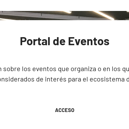
Portal de Eventos
 sobre los eventos que organiza o en los qu
nsiderados de interés para el ecosistema de
ACCESO