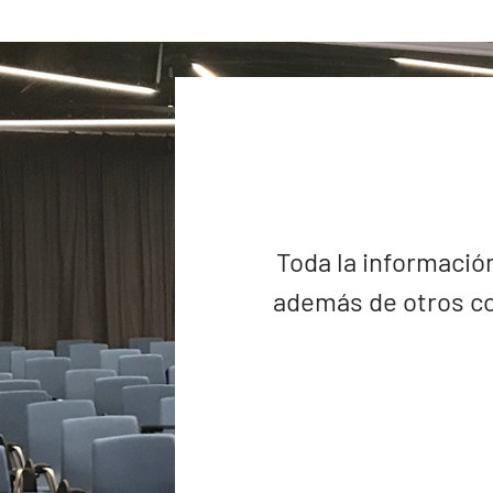
Toda la información
además de otros co