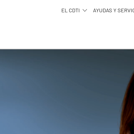
EL CDTI
AYUDAS Y SERVI