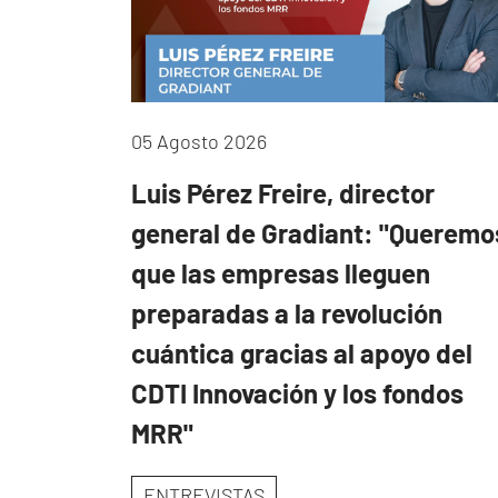
05 Agosto 2026
Luis Pérez Freire, director
general de Gradiant: "Queremo
que las empresas lleguen
preparadas a la revolución
cuántica gracias al apoyo del
CDTI Innovación y los fondos
MRR"
ENTREVISTAS