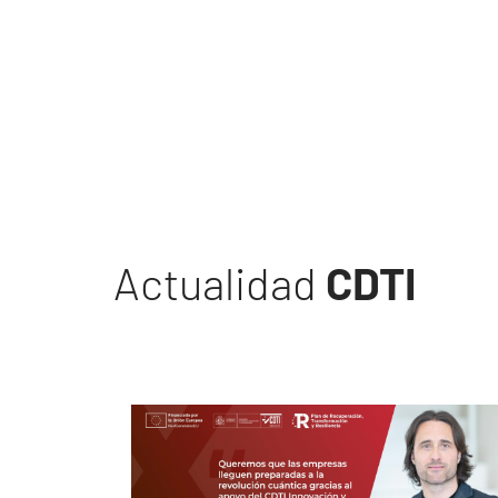
Actualidad
CDTI