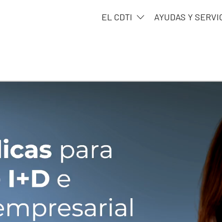
EL CDTI
AYUDAS Y SERVI