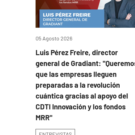
05 Agosto 2026
Luis Pérez Freire, director
general de Gradiant: "Queremo
que las empresas lleguen
preparadas a la revolución
cuántica gracias al apoyo del
CDTI Innovación y los fondos
MRR"
ENTREVISTAS