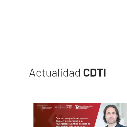
Actualidad
CDTI