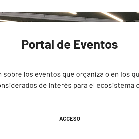
Portal de Eventos
 sobre los eventos que organiza o en los qu
nsiderados de interés para el ecosistema de
ACCESO