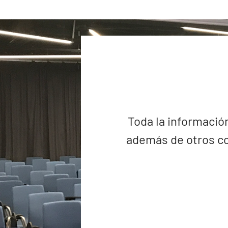
Toda la información
además de otros co