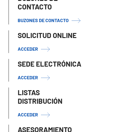
CONTACTO
BUZONES DE CONTACTO
SOLICITUD ONLINE
ACCEDER
SEDE ELECTRÓNICA
ACCEDER
LISTAS
DISTRIBUCIÓN
ACCEDER
ASESORAMIENTO