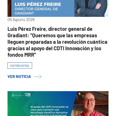
05 Agosto 2026
Luis Pérez Freire, director general de
Gradiant: "Queremos que las empresas
lleguen preparadas a la revolución cuántica
gracias al apoyo del CDTI Innovación y los
fondos MRR"
ENTREVISTAS
VER NOTICIA