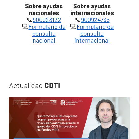
Sobre ayudas
Sobre ayudas
nacionales
internacionales
📞
900923122
📞
900924735
💻
Formulario de
💻
Formulario de
consulta
consulta
nacional
internacional
Actualidad
CDTI