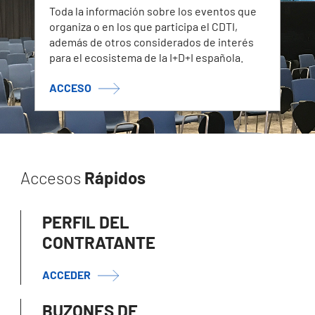
Toda la información sobre los eventos que
organiza o en los que participa el CDTI,
además de otros considerados de interés
para el ecosistema de la I+D+I española.
ACCESO
Accesos
Rápidos
PERFIL DEL
CONTRATANTE
ACCEDER
BUZONES DE