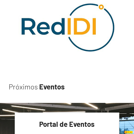
Próximos
Eventos
Portal de Eventos