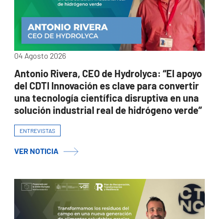
04 Agosto 2026
Antonio Rivera, CEO de Hydrolyca: “El apoyo
del CDTI Innovación es clave para convertir
una tecnología científica disruptiva en una
solución industrial real de hidrógeno verde”
ENTREVISTAS
VER NOTICIA