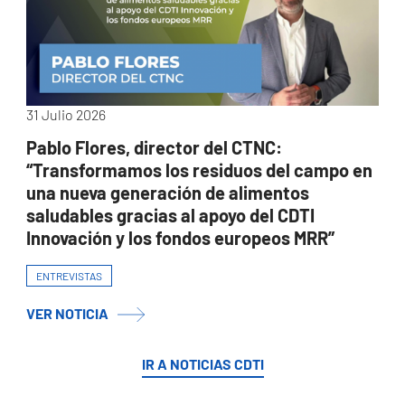
31 Julio 2026
Pablo Flores, director del CTNC:
“Transformamos los residuos del campo en
una nueva generación de alimentos
saludables gracias al apoyo del CDTI
Innovación y los fondos europeos MRR”
ENTREVISTAS
VER NOTICIA
IR A NOTICIAS CDTI