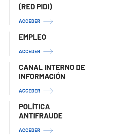
(RED PIDI)
ACCEDER
EMPLEO
ACCEDER
CANAL INTERNO DE
INFORMACIÓN
ACCEDER
POLÍTICA
ANTIFRAUDE
ACCEDER