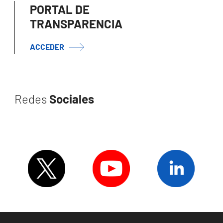
PORTAL DE
TRANSPARENCIA
ACCEDER
Redes
Sociales