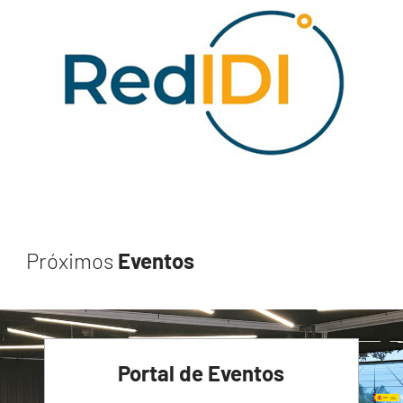
Próximos
Eventos
Portal de Eventos