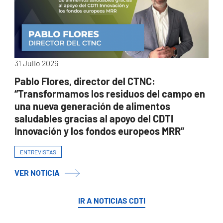
31 Julio 2026
Pablo Flores, director del CTNC:
“Transformamos los residuos del campo en
una nueva generación de alimentos
saludables gracias al apoyo del CDTI
Innovación y los fondos europeos MRR”
ENTREVISTAS
VER NOTICIA
IR A NOTICIAS CDTI