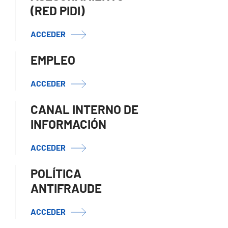
(RED PIDI)
ACCEDER
EMPLEO
ACCEDER
CANAL INTERNO DE
INFORMACIÓN
ACCEDER
POLÍTICA
ANTIFRAUDE
ACCEDER