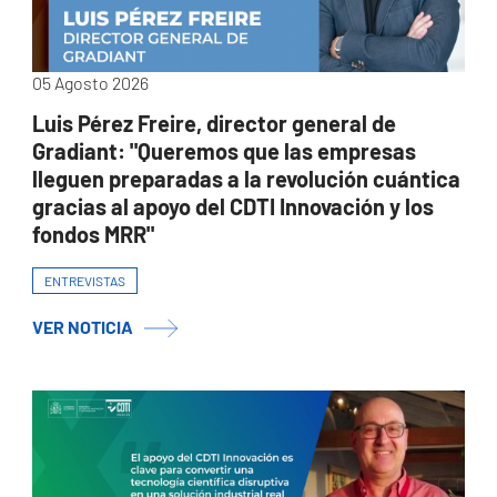
05 Agosto 2026
Luis Pérez Freire, director general de
Gradiant: "Queremos que las empresas
lleguen preparadas a la revolución cuántica
gracias al apoyo del CDTI Innovación y los
fondos MRR"
ENTREVISTAS
VER NOTICIA