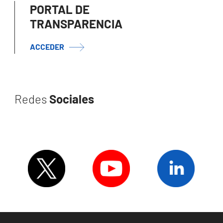
PORTAL DE
TRANSPARENCIA
ACCEDER
Redes
Sociales