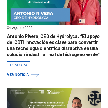
04 Agosto 2026
Antonio Rivera, CEO de Hydrolyca: “El apoyo
del CDTI Innovación es clave para convertir
una tecnología científica disruptiva en una
solución industrial real de hidrógeno verde”
ENTREVISTAS
VER NOTICIA