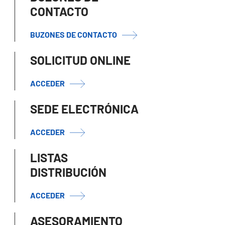
CONTACTO
BUZONES DE CONTACTO
SOLICITUD ONLINE
ACCEDER
SEDE ELECTRÓNICA
ACCEDER
LISTAS
DISTRIBUCIÓN
ACCEDER
ASESORAMIENTO