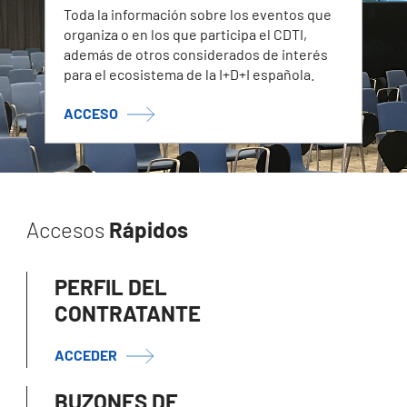
Toda la información sobre los eventos que
organiza o en los que participa el CDTI,
además de otros considerados de interés
para el ecosistema de la I+D+I española.
ACCESO
Accesos
Rápidos
PERFIL DEL
CONTRATANTE
ACCEDER
BUZONES DE