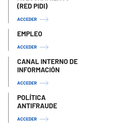
(RED PIDI)
ACCEDER
EMPLEO
ACCEDER
CANAL INTERNO DE
INFORMACIÓN
ACCEDER
POLÍTICA
ANTIFRAUDE
ACCEDER