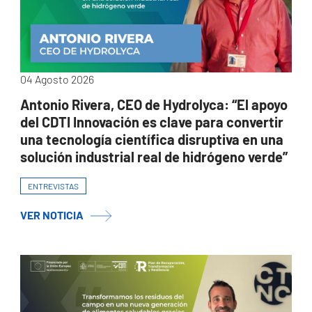
04 Agosto 2026
Antonio Rivera, CEO de Hydrolyca: “El apoyo
del CDTI Innovación es clave para convertir
una tecnología científica disruptiva en una
solución industrial real de hidrógeno verde”
ENTREVISTAS
VER NOTICIA