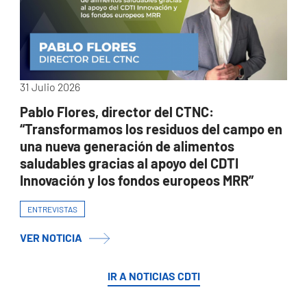
31 Julio 2026
Pablo Flores, director del CTNC:
“Transformamos los residuos del campo en
una nueva generación de alimentos
saludables gracias al apoyo del CDTI
Innovación y los fondos europeos MRR”
ENTREVISTAS
VER NOTICIA
IR A NOTICIAS CDTI