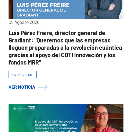
05 Agosto 2026
Luis Pérez Freire, director general de
Gradiant: "Queremos que las empresas
lleguen preparadas a la revolución cuántica
gracias al apoyo del CDTI Innovación y los
fondos MRR"
ENTREVISTAS
VER NOTICIA