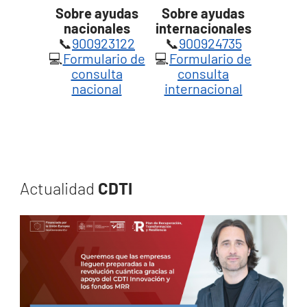
Sobre ayudas
Sobre ayudas
nacionales
internacionales
📞
900923122
📞
900924735
💻
Formulario de
💻
Formulario de
consulta
consulta
nacional
internacional
Actualidad
CDTI