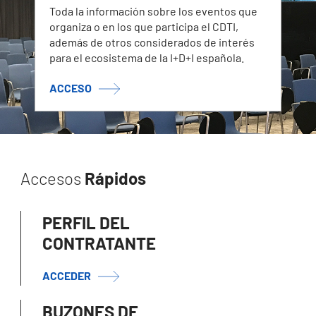
Toda la información sobre los eventos que
organiza o en los que participa el CDTI,
además de otros considerados de interés
para el ecosistema de la I+D+I española.
ACCESO
Accesos
Rápidos
PERFIL DEL
CONTRATANTE
ACCEDER
BUZONES DE