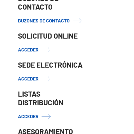
CONTACTO
BUZONES DE CONTACTO
SOLICITUD ONLINE
ACCEDER
SEDE ELECTRÓNICA
ACCEDER
LISTAS
DISTRIBUCIÓN
ACCEDER
ASESORAMIENTO