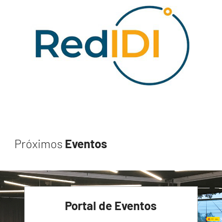
Próximos
Eventos
Portal de Eventos