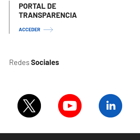
PORTAL DE
TRANSPARENCIA
ACCEDER
Redes
Sociales