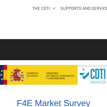
THE CDTI
SUPPORTS AND SERVI
F4E Market Survey