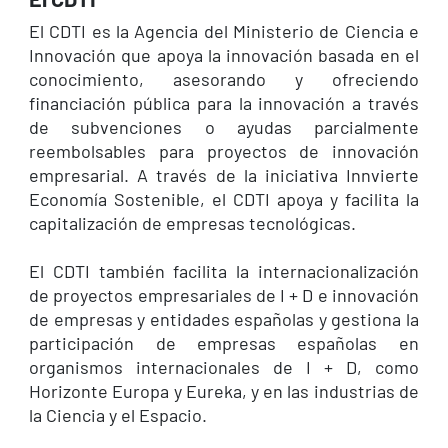
El CDTI es la Agencia del Ministerio de Ciencia e
Innovación que apoya la innovación basada en el
conocimiento, asesorando y ofreciendo
financiación pública para la innovación a través
de subvenciones o ayudas parcialmente
reembolsables para proyectos de innovación
empresarial. A través de la iniciativa Innvierte
Economía Sostenible, el CDTI apoya y facilita la
capitalización de empresas tecnológicas.
El CDTI también facilita la internacionalización
de proyectos empresariales de I + D e innovación
de empresas y entidades españolas y gestiona la
participación de empresas españolas en
organismos internacionales de I + D, como
Horizonte Europa y Eureka, y en las industrias de
la Ciencia y el Espacio.