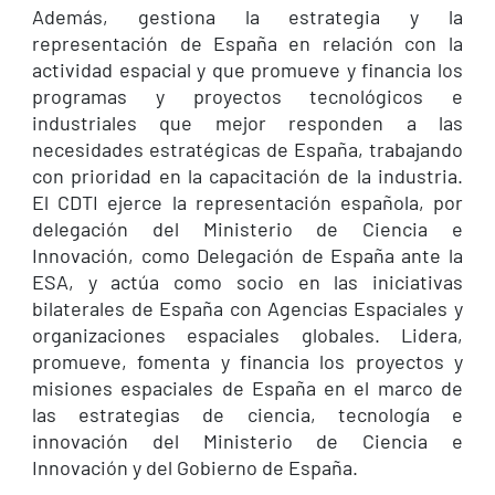
Además, gestiona la estrategia y la
representación de España en relación con la
actividad espacial y que promueve y financia los
programas y proyectos tecnológicos e
industriales que mejor responden a las
necesidades estratégicas de España, trabajando
con prioridad en la capacitación de la industria.
El CDTI ejerce la representación española, por
delegación del Ministerio de Ciencia e
Innovación, como Delegación de España ante la
ESA, y actúa como socio en las iniciativas
bilaterales de España con Agencias Espaciales y
organizaciones espaciales globales. Lidera,
promueve, fomenta y financia los proyectos y
misiones espaciales de España en el marco de
las estrategias de ciencia, tecnología e
innovación del Ministerio de Ciencia e
Innovación y del Gobierno de España.