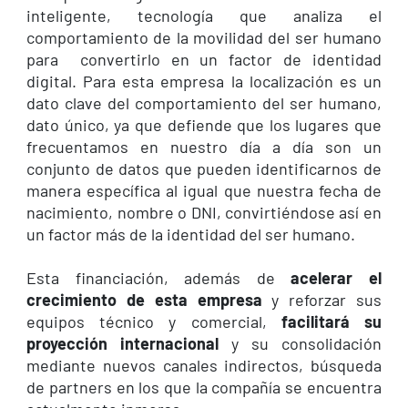
inteligente, tecnología que analiza el
comportamiento de la movilidad del ser humano
para convertirlo en un factor de identidad
digital. Para esta empresa la localización es un
dato clave del comportamiento del ser humano,
dato único, ya que defiende que los lugares que
frecuentamos en nuestro día a día son un
conjunto de datos que pueden identificarnos de
manera específica al igual que nuestra fecha de
nacimiento, nombre o DNI, convirtiéndose así en
un factor más de la identidad del ser humano.
Esta financiación, además de
acelerar el
crecimiento de esta empresa
y reforzar sus
equipos técnico y comercial,
facilitará su
proyección internacional
y su consolidación
mediante nuevos canales indirectos, búsqueda
de partners en los que la compañía se encuentra