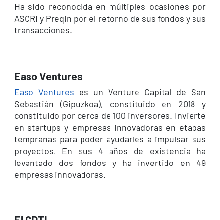
Ha sido reconocida en múltiples ocasiones por
ASCRI y Preqin por el retorno de sus fondos y sus
transacciones.
Easo Ventures
Easo Ventures
es un Venture Capital de San
Sebastián (Gipuzkoa), constituido en 2018 y
constituido por cerca de 100 inversores. Invierte
en startups y empresas innovadoras en etapas
tempranas para poder ayudarles a impulsar sus
proyectos. En sus 4 años de existencia ha
levantado dos fondos y ha invertido en 49
empresas innovadoras.
El CDTI