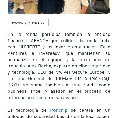
PROMOCIÓN Y EVENTOS
En la ronda participa también la entidad
financiera ABANCA que colidera la ronda junto
con INNVIERTE y los inversores actuales, Easo
Ventures e Inveready, que mantienen su
confianza en el equipo y la tecnología de
Ironchip. Alex Rocha, experto en ciberseguridad
y tecnología, CEO de Swivel Secure Europe, y
Director General de BIO-key EMEA (NASDAQ:
BKYI), se suma también a esta ronda como
business angel y asesor en el proceso de
internacionalización y expansión.
La tecnología de
Ironchip
se centra en un
enfoque de seguridad basado en la localización