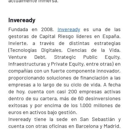
actualmente inmersa.
Inveready
Fundada en 2008,
Inveready
es una de las
gestoras de Capital Riesgo líderes en España.
Invierte, a través de distintas estrategias
(Tecnologías Digitales, Ciencias de la Vida,
Venture Debt, Strategic Public Equity,
Infraestructuras y Private Equity, entre otras) en
compañías con un fuerte componente innovador,
proporcionando soluciones de financiación a las
empresas a lo largo de su ciclo de vida. A fecha
de hoy, cuenta con casi 200 empresas activas
dentro de su cartera, más de 60 desinversiones
exitosas y por encima de los 1.000 millones de
euros en activos bajo gestión.
Inveready tiene la sede en San Sebastián y
cuenta con otras oficinas en Barcelona y Madrid.